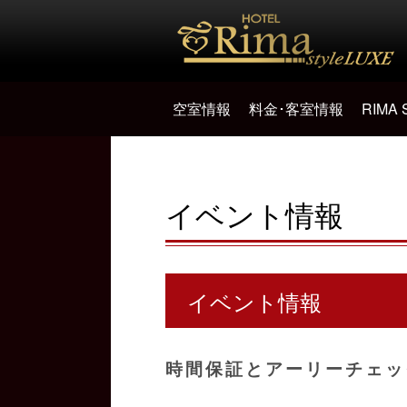
空室情報
料金･客室情報
RIMA
イベント情報
イベント情報
時間保証とアーリーチェッ