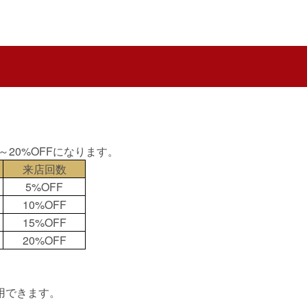
20%OFFになります。
来店回数
5%OFF
10%OFF
15%OFF
20%OFF
用で使用できます。