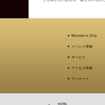
Member's Only
イベント情報
サービス
アクセス情報
アンケート