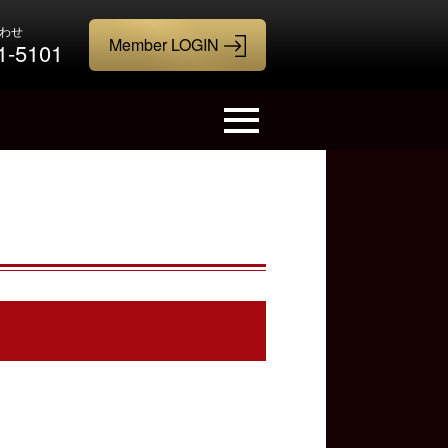
わせ
1-5101