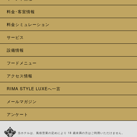
料金･客室情報
料金シミュレーション
サービス
設備情報
フードメニュー
アクセス情報
RIMA STYLE LUXEへ一言
メールマガジン
アンケート
当ホテルは、風俗営業の定めにより 18 歳未満の方はご利用いただけません。