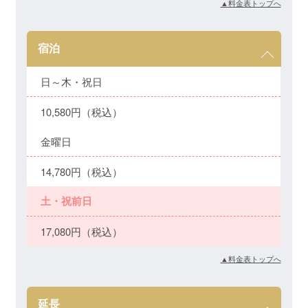
▲料金表トップへ
宿泊
日～木・祝日
10,580円（税込）
金曜日
14,780円（税込）
土・祝前日
17,080円（税込）
▲料金表トップへ
延長