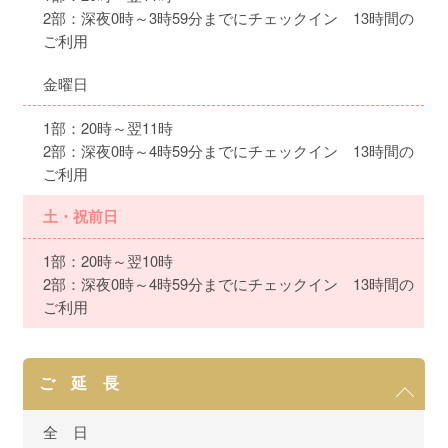
2部：深夜0時～3時59分までにチェックイン 13時間の
ご利用
金曜日
1部：20時～翌11時
2部：深夜0時～4時59分までにチェックイン 13時間の
ご利用
土・祝前日
1部：20時～翌10時
2部：深夜0時～4時59分までにチェックイン 13時間の
ご利用
ご 延 長
全 日