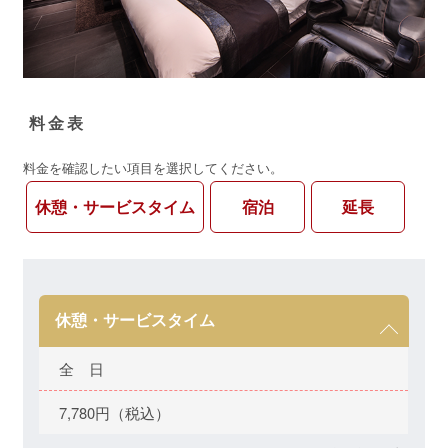
料金表
料金を確認したい項目を選択してください。
休憩・サービスタイム
宿泊
延長
休憩・サービスタイム
全 日
7,780円（税込）