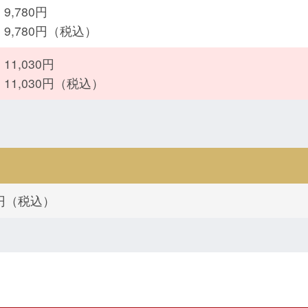
9,780円
：9,780円（税込）
11,030円
：11,030円（税込）
0円（税込）