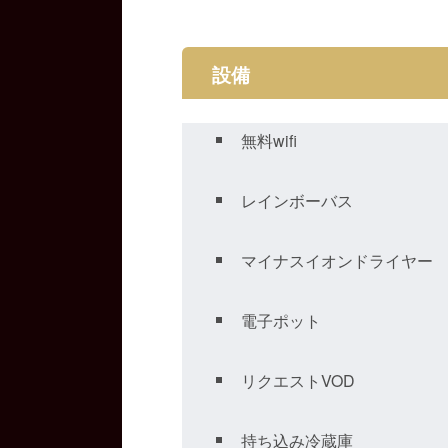
設備
無料wifi
レインボーバス
マイナスイオンドライヤー
電子ポット
リクエストVOD
持ち込み冷蔵庫