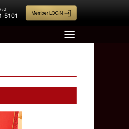
わせ
1-5101