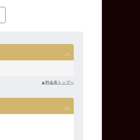
▲料金表トップへ