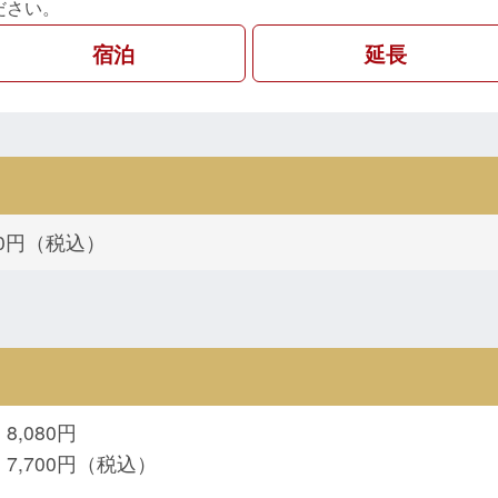
ださい。
宿泊
延長
090円（税込）
8,080円
：7,700円（税込）