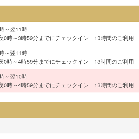
0時～翌11時
夜0時～3時59分までにチェックイン 13時間のご利用
0時～翌11時
夜0時～4時59分までにチェックイン 13時間のご利用
0時～翌10時
夜0時～4時59分までにチェックイン 13時間のご利用