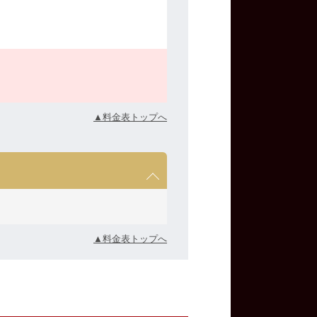
▲料金表トップへ
▲料金表トップへ