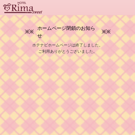
ホームページ閉鎖のお知ら
せ
ホテナビホームページは終了しました。
ご利用ありがとうございました。