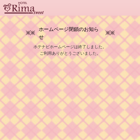
ホームページ閉鎖のお知ら
せ
ホテナビホームページは終了しました。
ご利用ありがとうございました。