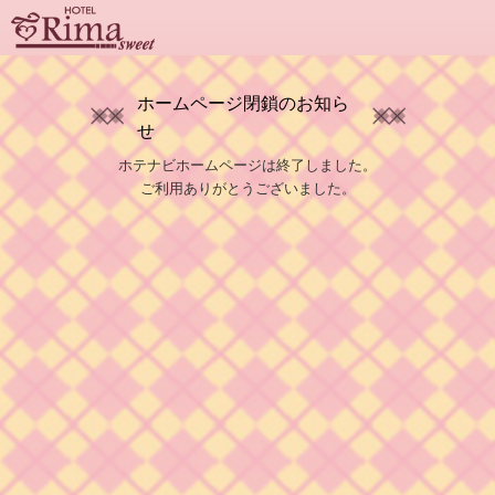
ホームページ閉鎖のお知ら
せ
ホテナビホームページは終了しました。
ご利用ありがとうございました。