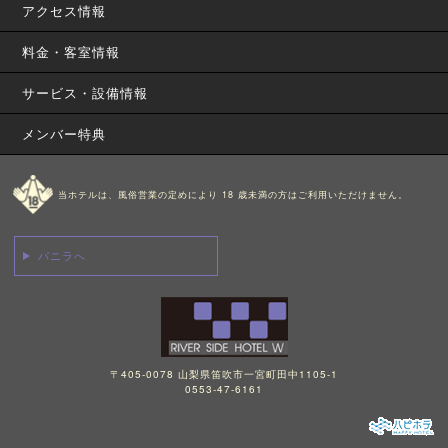
アクセス情報
料金・客室情報
サービス・設備情報
メンバー特典
当ホテルは、風俗営業の定めにより 18 歳未満の方はご利用いただけません。
バニラへ
〒405-0078 山梨県笛吹市一宮町田中1105-1
0553-47-6161