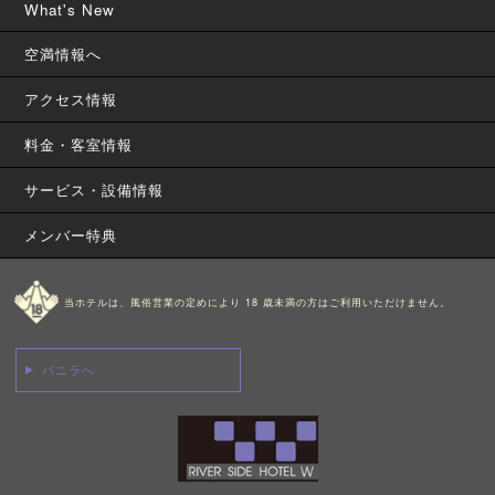
What's New
空満情報へ
アクセス情報
料金・客室情報
サービス・設備情報
メンバー特典
当ホテルは、風俗営業の定めにより 18 歳未満の方はご利用いただけません。
バニラへ