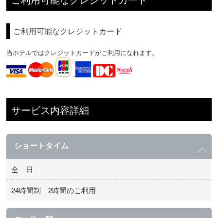
ご利用可能なクレジットカード
当ホテルではクレジットカードがご利用になれます。
サービス内容詳細
ショートタイム
全 日
24時間制 2時間のご利用