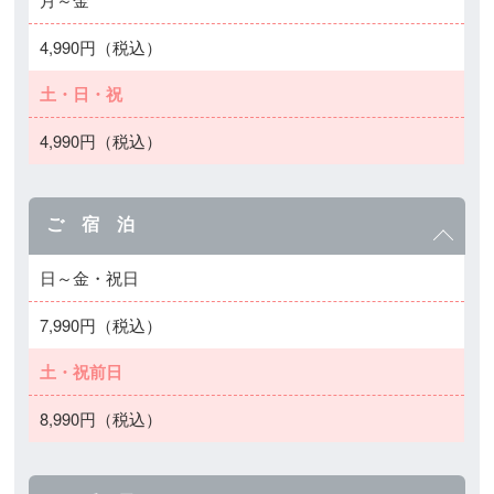
4,990円（税込）
土・日・祝
4,990円（税込）
ご 宿 泊
日～金・祝日
7,990円（税込）
土・祝前日
8,990円（税込）