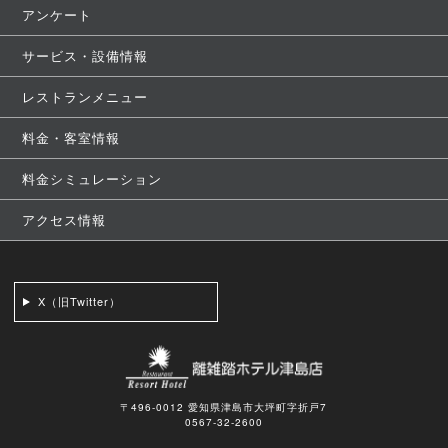
アンケート
サービス・設備情報
レストランメニュー
料金・客室情報
料金シミュレーション
アクセス情報
X（旧Twitter）
〒496-0012 愛知県津島市大坪町字折戸7
0567-32-2600