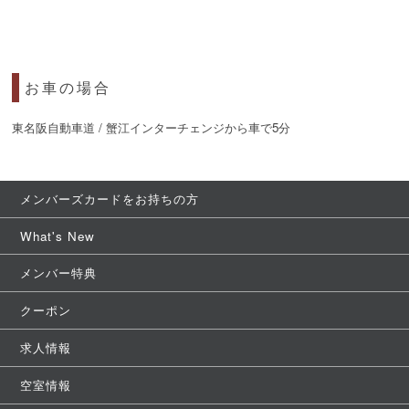
お車の場合
東名阪自動車道 / 蟹江インターチェンジから車で5分
メンバーズカードをお持ちの方
What's New
メンバー特典
クーポン
求人情報
空室情報