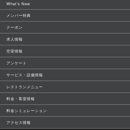
What's New
メンバー特典
クーポン
求人情報
空室情報
アンケート
サービス・設備情報
レストランメニュー
料金・客室情報
料金シミュレーション
アクセス情報