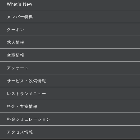
What's New
メンバー特典
クーポン
求人情報
空室情報
アンケート
サービス・設備情報
レストランメニュー
料金・客室情報
料金シミュレーション
アクセス情報