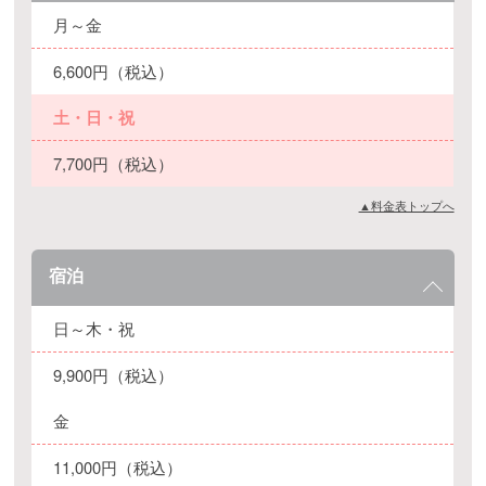
月～金
6,600円（税込）
土・日・祝
7,700円（税込）
▲料金表トップへ
宿泊
日～木・祝
9,900円（税込）
金
11,000円（税込）