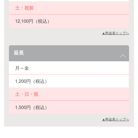
土・祝前
12,100円（税込）
▲料金表トップへ
延長
月～金
1,200円（税込）
土・日・祝
1,500円（税込）
▲料金表トップへ