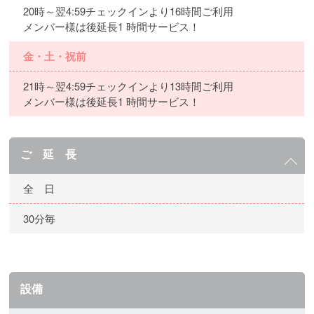
20時～翌4:59チェックインより16時間ご利用
メンバー様は後延長1 時間サービス！
金・土・祝前
21時～翌4:59チェックインより13時間ご利用
メンバー様は後延長1 時間サービス！
ご 延 長
全 日
30分毎
設備