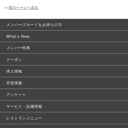
→
前のページへ戻る
メンバーズカードをお持ちの方
What's New
メンバー特典
クーポン
求人情報
空室情報
アンケート
サービス・設備情報
レストランメニュー