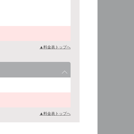
▲料金表トップへ
▲料金表トップへ