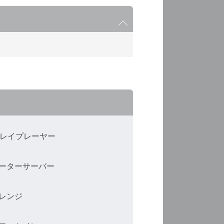
Dレイプレーヤー
ーターサーバー
レンジ