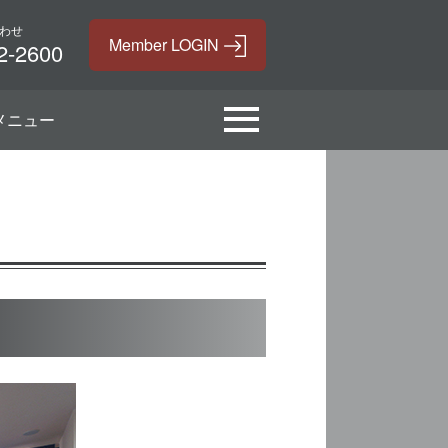
わせ
2-2600
メニュー