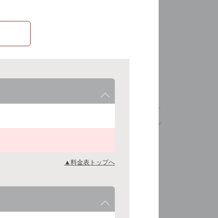
▲料金表トップへ