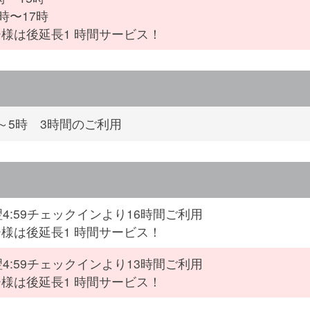
時〜17時
様は後延長1 時間サービス！
～5時 3時間のご利用
翌4:59チェックインより16時間ご利用
様は後延長1 時間サービス！
翌4:59チェックインより13時間ご利用
様は後延長1 時間サービス！