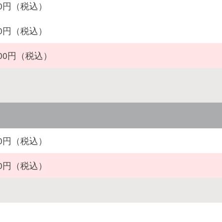
800円（税込）
900円（税込）
000円（税込）
200円（税込）
500円（税込）