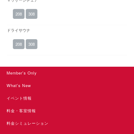
208
308
ドライサウナ
208
308
Member's Only
What's New
イベント情報
料金・客室情報
料金シミュレーション