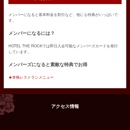
メンバーになると基本料金を割引など、他にも特典がいっぱいで
す。
メンバーになるには？
HOTEL THE ROCKでは即日入会可能なメンバーズカードを発行
しています。
メンバーズになると素敵な特典でお得
★本格レストランメニュー
アクセス情報