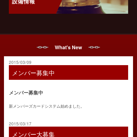
設備情報
What's New
2015/03/09
メンバー募集中
メンバー募集中
新メンバーズカードシステム始めました。
2015/03/17
メンバー大募集