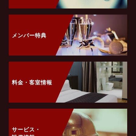
メンバー特典
料金・客室情報
サービス・