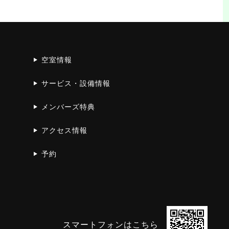
空室情報
サービス・設備情報
メンバーズ特典
アクセス情報
予約
スマートフォンはこちら