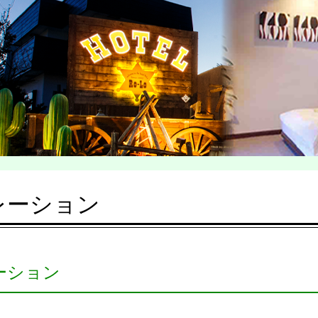
レーション
ーション