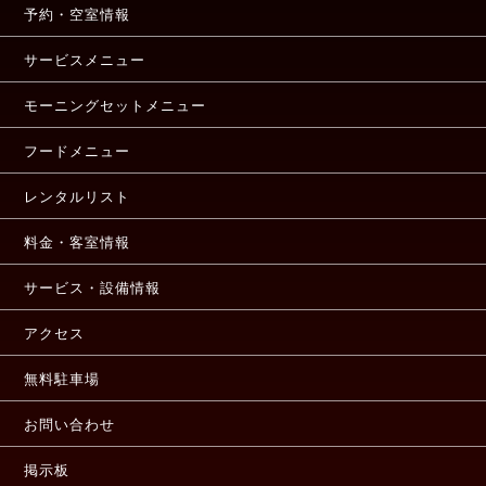
予約・空室情報
サービスメニュー
モーニングセットメニュー
フードメニュー
レンタルリスト
料金・客室情報
サービス・設備情報
アクセス
無料駐車場
お問い合わせ
掲示板