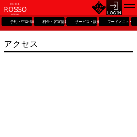
予約・空室情報
料金・客室情報
サービス・設備情報
フードメニュー
アクセス