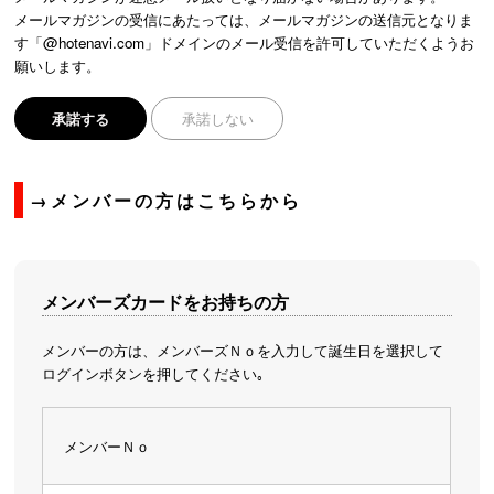
メールマガジンの受信にあたっては、メールマガジンの送信元となりま
す「@hotenavi.com」ドメインのメール受信を許可していただくようお
願いします。
承諾する
承諾しない
→メンバーの方はこちらから
メンバーズカードをお持ちの方
メンバーの方は、メンバーズＮｏを入力して誕生日を選択して
ログインボタンを押してください｡
メンバーＮｏ