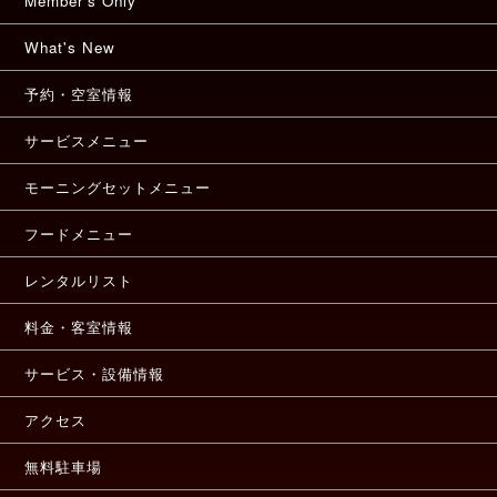
Member's Only
What's New
予約・空室情報
サービスメニュー
モーニングセットメニュー
フードメニュー
レンタルリスト
料金・客室情報
サービス・設備情報
アクセス
無料駐車場