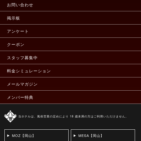
お問い合わせ
掲示板
アンケート
クーポン
スタッフ募集中
料金シミュレーション
メールマガジン
メンバー特典
当ホテルは、風俗営業の定めにより 18 歳未満の方はご利用いただけません。
MOZ【岡山】
MESA【岡山】