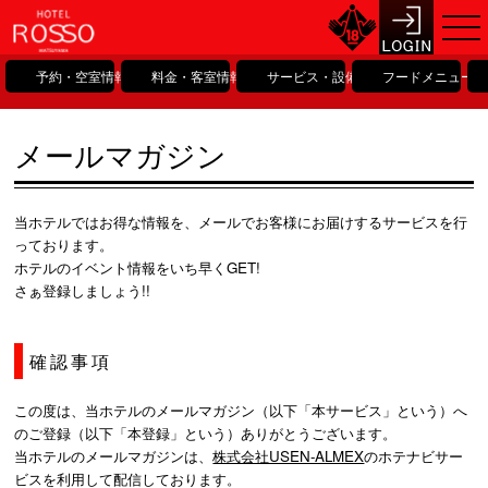
予約・空室情報
料金・客室情報
サービス・設備情報
フードメニュー
メールマガジン
当ホテルではお得な情報を、メールでお客様にお届けするサービスを行
っております。
ホテルのイベント情報をいち早くGET!
さぁ登録しましょう!!
確認事項
この度は、当ホテルのメールマガジン（以下「本サービス」という）へ
のご登録（以下「本登録」という）ありがとうございます。
当ホテルのメールマガジンは、
株式会社USEN-ALMEX
のホテナビサー
ビスを利用して配信しております。