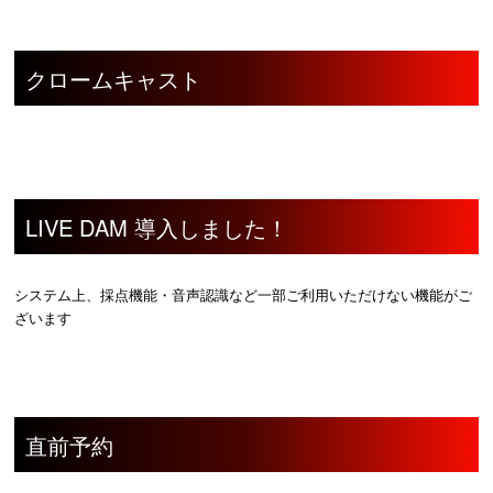
クロームキャスト
LIVE DAM 導入しました！
システム上、採点機能・音声認識など一部ご利用いただけない機能がご
ざいます
直前予約