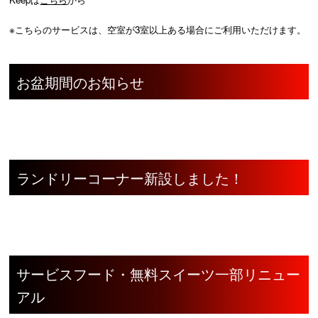
※こちらのサービスは、空室が3室以上ある場合にご利用いただけます。
お盆期間のお知らせ
ランドリーコーナー新設しました！
サービスフード・無料スイーツ一部リニュー
アル