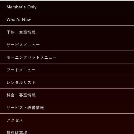
Member's Only
What's New
予約・空室情報
サービスメニュー
モーニングセットメニュー
フードメニュー
レンタルリスト
料金・客室情報
サービス・設備情報
アクセス
無料駐車場