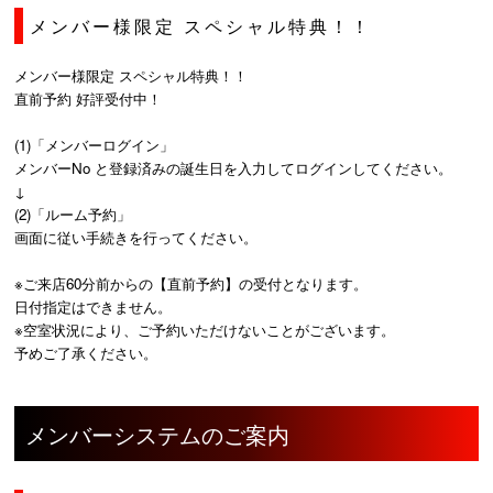
メンバー様限定 スペシャル特典！！
メンバー様限定 スペシャル特典！！
直前予約 好評受付中！
(1)「メンバーログイン」
メンバーNo と登録済みの誕生日を入力してログインしてください。
↓
(2)「ルーム予約」
画面に従い手続きを行ってください。
※ご来店60分前からの【直前予約】の受付となります。
日付指定はできません。
※空室状況により、ご予約いただけないことがございます。
予めご了承ください。
メンバーシステムのご案内