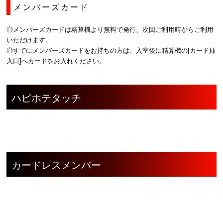
メンバーズカード
◎メンバーズカードは精算機より無料で発行、次回ご利用時からご利用
いただけます。
◎すでにメンバーズカードをお持ちの方は、入室後に精算機の[カード挿
入口]へカードをお入れください。
ハピホテタッチ
カードレスメンバー