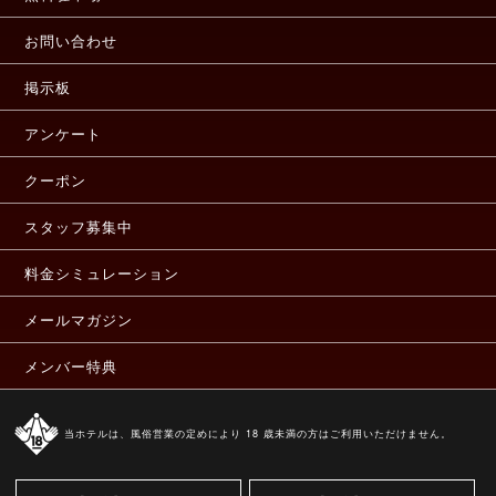
お問い合わせ
掲示板
アンケート
クーポン
スタッフ募集中
料金シミュレーション
メールマガジン
メンバー特典
当ホテルは、風俗営業の定めにより 18 歳未満の方はご利用いただけません。