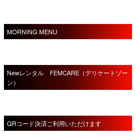
MORNING MENU
Newレンタル FEMCARE（デリケートゾー
ン）
QRコード決済ご利用いただけます