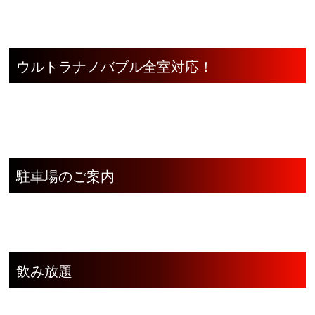
ウルトラナノバブル全室対応！
駐車場のご案内
飲み放題