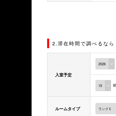
2.滞在時間で調べるなら
入室予定
ルームタイプ