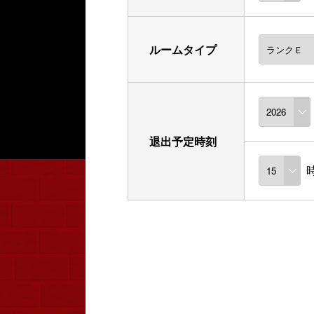
ルームタイプ
退出予定時刻