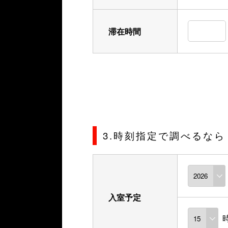
滞在時間
3.時刻指定で調べるなら
入室予定