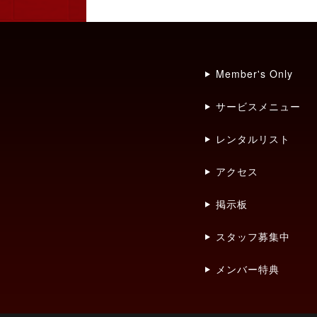
Member's Only
サービスメニュー
レンタルリスト
アクセス
掲示板
スタッフ募集中
メンバー特典