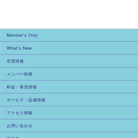
Member's Only
What's New
空室情報
メンバー特典
料金・客室情報
サービス・設備情報
アクセス情報
お問い合わせ