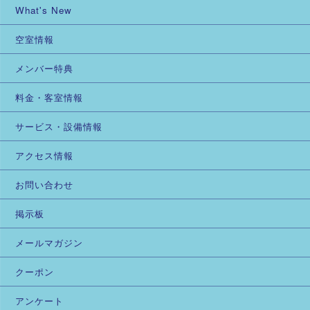
What's New
空室情報
メンバー特典
料金・客室情報
サービス・設備情報
アクセス情報
お問い合わせ
掲示板
メールマガジン
クーポン
アンケート