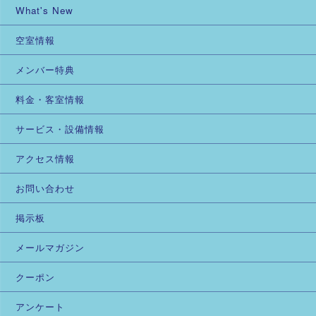
What's New
空室情報
メンバー特典
料金・客室情報
サービス・設備情報
アクセス情報
お問い合わせ
掲示板
メールマガジン
クーポン
アンケート