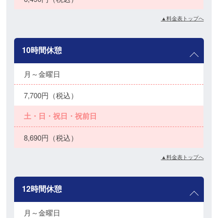
▲料金表トップへ
10時間休憩
月～金曜日
7,700円（税込）
土・日・祝日・祝前日
8,690円（税込）
▲料金表トップへ
12時間休憩
月～金曜日