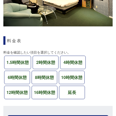
料金表
料金を確認したい項目を選択してください。
1.5時間休憩
2時間休憩
4時間休憩
6時間休憩
8時間休憩
10時間休憩
12時間休憩
16時間休憩
延長