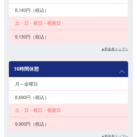
8,140円（税込）
土・日・祝日・祝前日
9,130円（税込）
▲料金表トップへ
16時間休憩
月～金曜日
8,690円（税込）
土・日・祝日・祝前日
9,900円（税込）
▲料金表トップへ