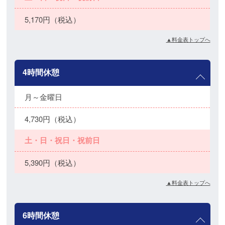
5,170円（税込）
▲料金表トップへ
4時間休憩
月～金曜日
4,730円（税込）
土・日・祝日・祝前日
5,390円（税込）
▲料金表トップへ
6時間休憩