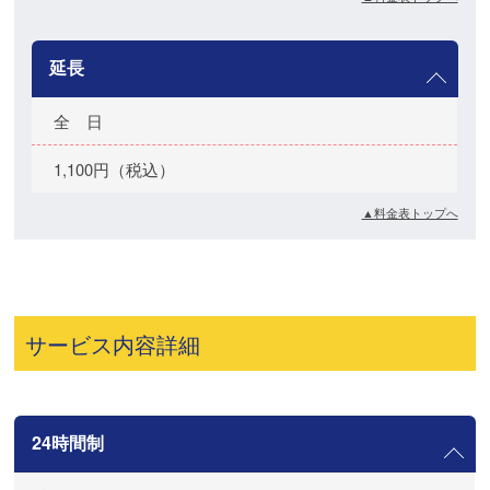
延長
全 日
1,100円（税込）
▲料金表トップへ
サービス内容詳細
24時間制