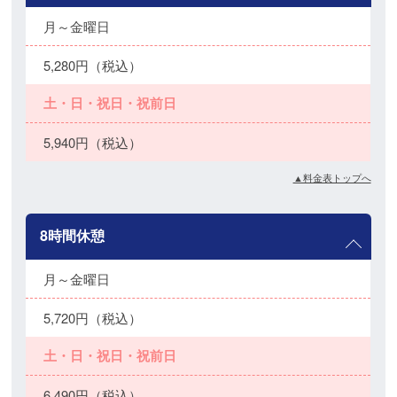
月～金曜日
5,280円（税込）
土・日・祝日・祝前日
5,940円（税込）
▲料金表トップへ
8時間休憩
月～金曜日
5,720円（税込）
土・日・祝日・祝前日
6,490円（税込）