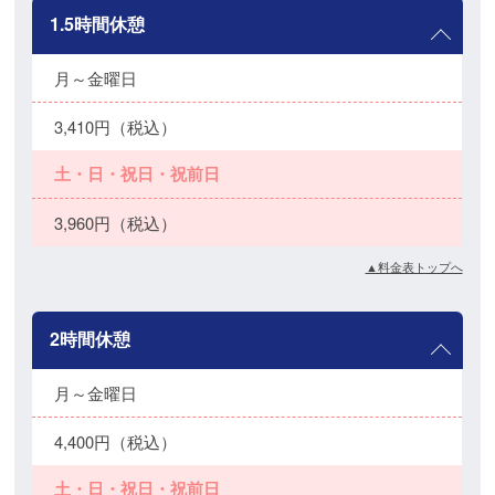
1.5時間休憩
月～金曜日
3,410円（税込）
土・日・祝日・祝前日
3,960円（税込）
▲料金表トップへ
2時間休憩
月～金曜日
4,400円（税込）
土・日・祝日・祝前日