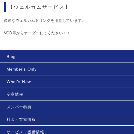
【ウェルカムサービス】
多彩なウェルカムドリンクを用意しています。
VOD等からオーダーしてください！！
Blog
Member's Only
What's New
空室情報
メンバー特典
料金・客室情報
サービス・設備情報