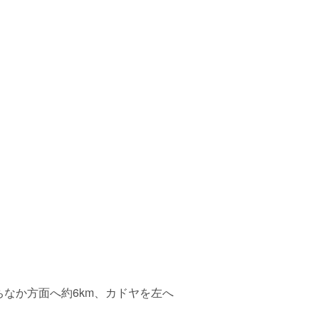
なか方面へ約6km、カドヤを左へ