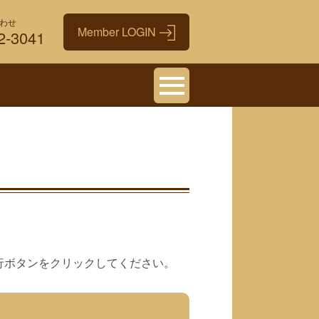
わせ
2-3041
行ボタンをクリックしてください。