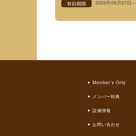
2026年08月07日
有効期限
Member's Only
メンバー特典
設備情報
お問い合わせ