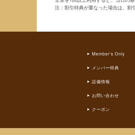
注：割引特典が重なった場合は、割
Member's Only
メンバー特典
設備情報
お問い合わせ
クーポン