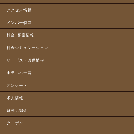
アクセス情報
メンバー特典
料金･客室情報
料金シミュレーション
サービス・設備情報
ホテルへ一言
アンケート
求人情報
系列店紹介
クーポン