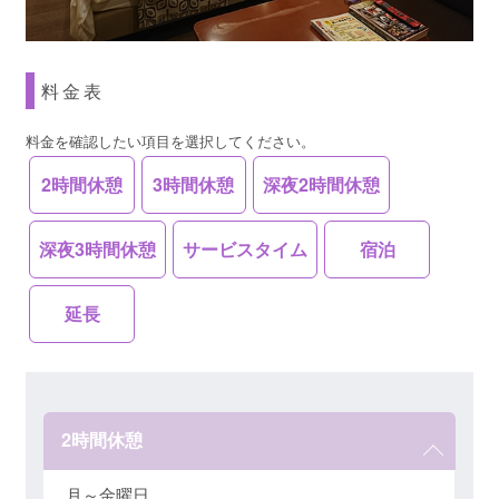
料金表
料金を確認したい項目を選択してください。
2時間休憩
3時間休憩
深夜2時間休憩
深夜3時間休憩
サービスタイム
宿泊
延長
2時間休憩
月～金曜日