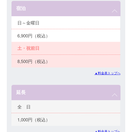
宿泊
日～金曜日
6,900円（税込）
土・祝前日
8,500円（税込）
▲料金表トップへ
延長
全 日
1,000円（税込）
▲料金表トップへ