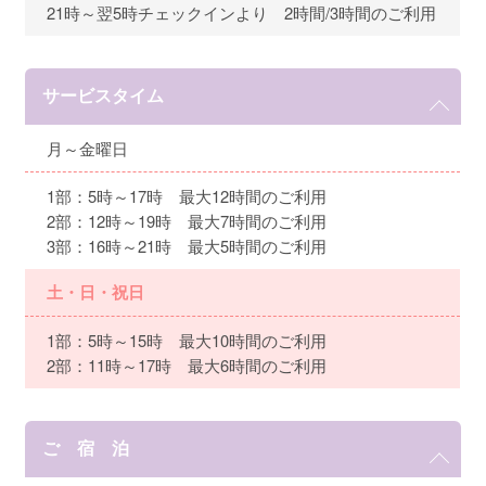
21時～翌5時チェックインより 2時間/3時間のご利用
サービスタイム
月～金曜日
1部：5時～17時 最大12時間のご利用
2部：12時～19時 最大7時間のご利用
3部：16時～21時 最大5時間のご利用
土・日・祝日
1部：5時～15時 最大10時間のご利用
2部：11時～17時 最大6時間のご利用
ご 宿 泊