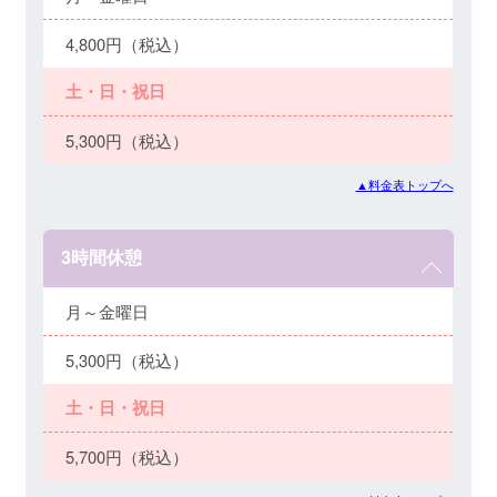
4,800円（税込）
土・日・祝日
5,300円（税込）
▲料金表トップへ
3時間休憩
月～金曜日
5,300円（税込）
土・日・祝日
5,700円（税込）