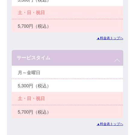
土・日・祝日
5,700円（税込）
▲料金表トップへ
サービスタイム
月～金曜日
5,300円（税込）
土・日・祝日
5,700円（税込）
▲料金表トップへ