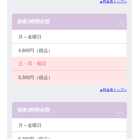
▲料金表トップへ
深夜2時間休憩
月～金曜日
4,800円（税込）
土・日・祝日
5,300円（税込）
▲料金表トップへ
深夜3時間休憩
月～金曜日
5,300円（税込）