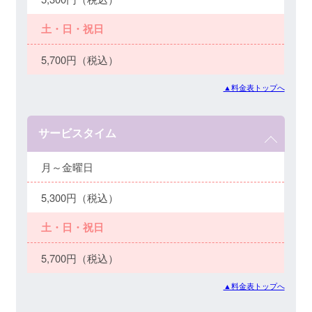
土・日・祝日
5,700円（税込）
▲料金表トップへ
サービスタイム
月～金曜日
5,300円（税込）
土・日・祝日
5,700円（税込）
▲料金表トップへ