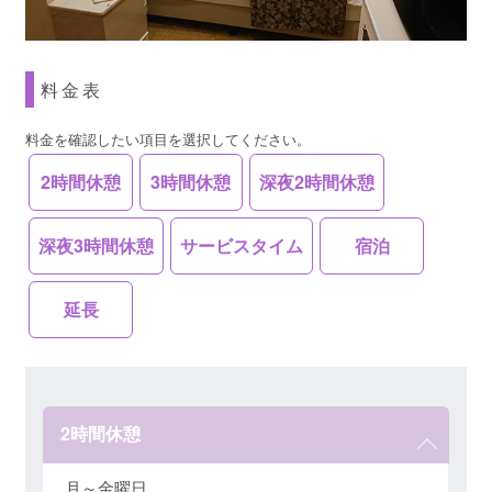
料金表
料金を確認したい項目を選択してください。
2時間休憩
3時間休憩
深夜2時間休憩
深夜3時間休憩
サービスタイム
宿泊
延長
2時間休憩
月～金曜日