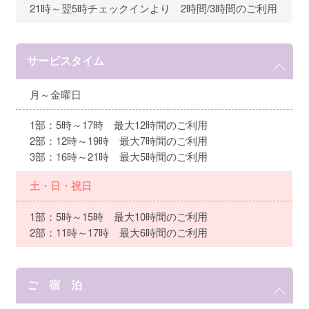
21時～翌5時チェックインより 2時間/3時間のご利用
サービスタイム
月～金曜日
1部：5時～17時 最大12時間のご利用
2部：12時～19時 最大7時間のご利用
3部：16時～21時 最大5時間のご利用
土・日・祝日
1部：5時～15時 最大10時間のご利用
2部：11時～17時 最大6時間のご利用
ご 宿 泊