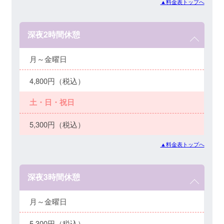
▲料金表トップへ
深夜2時間休憩
月～金曜日
4,800円（税込）
土・日・祝日
5,300円（税込）
▲料金表トップへ
深夜3時間休憩
月～金曜日
5,300円（税込）