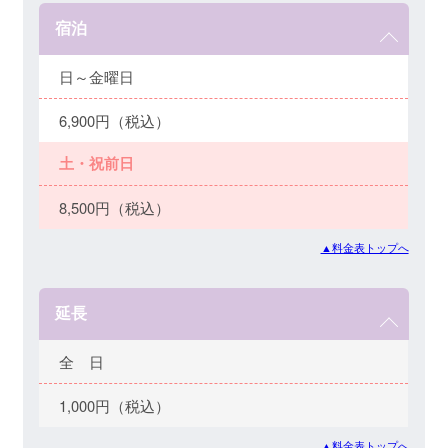
宿泊
日～金曜日
6,900円（税込）
土・祝前日
8,500円（税込）
▲料金表トップへ
延長
全 日
1,000円（税込）
▲料金表トップへ