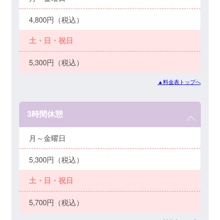
4,800円（税込）
土・日・祝日
5,300円（税込）
▲料金表トップへ
3時間休憩
月～金曜日
5,300円（税込）
土・日・祝日
5,700円（税込）