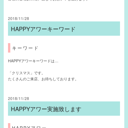
2018/11/28
HAPPYアワーキーワード
キーワード
HAPPYアワーキーワードは…
「クリスマス」です。
たくさんのご来店、お待ちしております。
2018/11/28
HAPPYアワー実施致します
HAPPYアワー