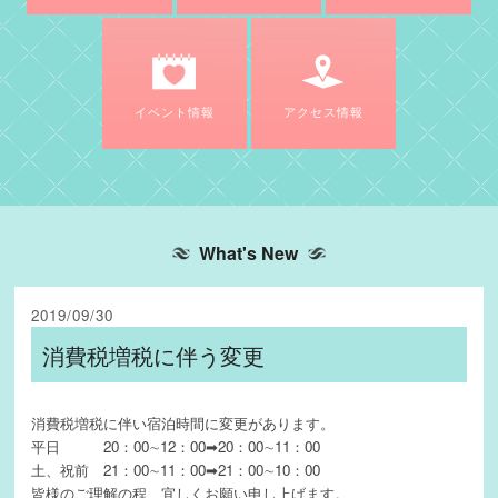
イベント情報
アクセス情報
What's New
2019/09/30
消費税増税に伴う変更
消費税増税に伴い宿泊時間に変更があります。
平日 20：00∼12：00➡20：00∼11：00
土、祝前 21：00∼11：00➡21：00∼10：00
皆様のご理解の程、宜しくお願い申し上げます。