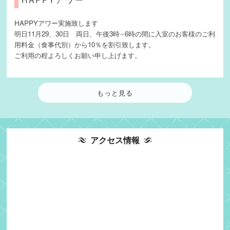
HAPPYアワー実施致します
明日11月29、30日 両日、午後3時∼6時の間に入室のお客様のご利
用料金（食事代別）から10％を割引致します。
ご利用の程よろしくお願い申し上げます。
もっと見る
アクセス情報