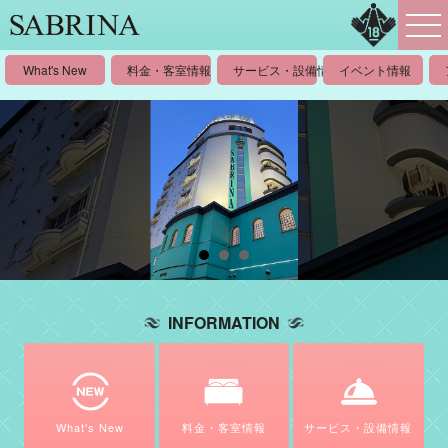
What's New
料金・客室情報
サービス・設備情報
イベント情報
INFORMATION
What's New
料金・客室情報
サービス・設備情報