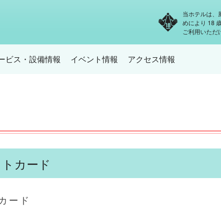
当ホテルは、
めにより 18
ご利用いただ
ービス・設備情報
イベント情報
アクセス情報
ットカード
カード