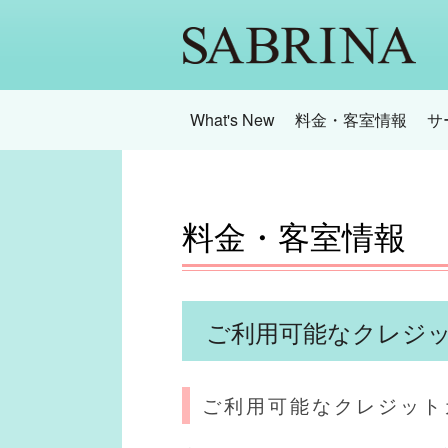
What's New
料金・客室情報
サ
料金・客室情報
ご利用可能なクレジ
ご利用可能なクレジット