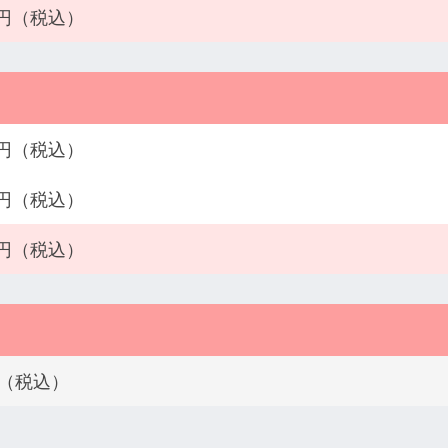
80円（税込）
00円（税込）
00円（税込）
00円（税込）
円（税込）