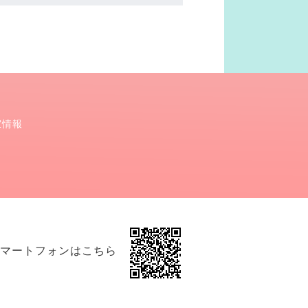
室情報
マートフォンはこちら