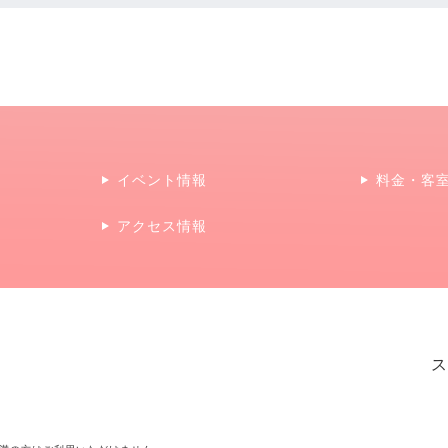
イベント情報
料金・客
アクセス情報
ス