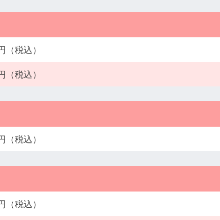
50円（税込）
80円（税込）
80円（税込）
20円（税込）