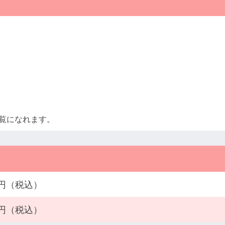
覧になれます。
50円（税込）
50円（税込）