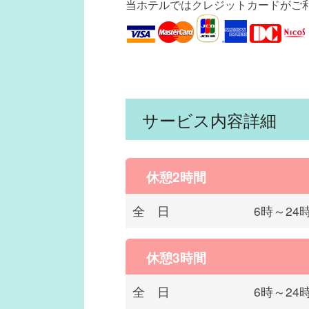
当ホテルではクレジットカードがご
サービス内容詳細
休憩2時間
全 日
6時～24
休憩3時間
全 日
6時～24