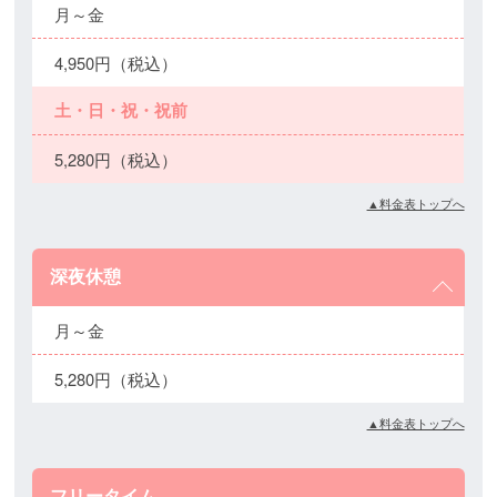
月～金
4,950円（税込）
土・日・祝・祝前
5,280円（税込）
▲料金表トップへ
深夜休憩
月～金
5,280円（税込）
▲料金表トップへ
フリータイム