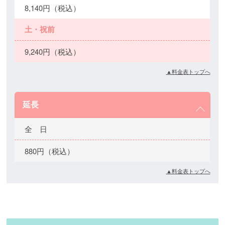
8,140円（税込）
土・祝前
9,240円（税込）
▲料金表トップへ
延長
全 日
880円（税込）
▲料金表トップへ