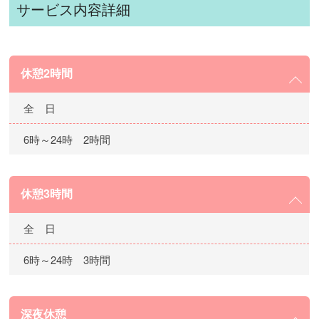
サービス内容詳細
休憩2時間
全 日
6時～24時 2時間
休憩3時間
全 日
6時～24時 3時間
深夜休憩