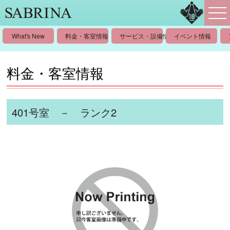
What's New
料金・客室情報
サービス・設備情報
イベント情報
料金・客室情報
401号室 － ランク2