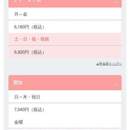
月～金
6,160円（税込）
土・日・祝・祝前
6,820円（税込）
▲料金表トップへ
宿泊
日～木・祝日
7,040円（税込）
金曜