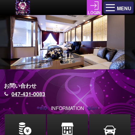
MENU
お問い合わせ
047-431-0083
INFORMATION