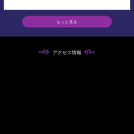
もっと見る
アクセス情報