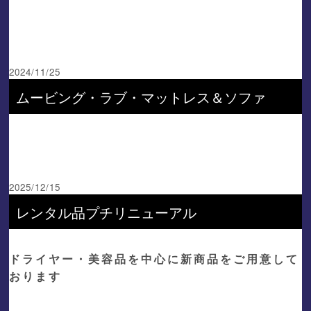
2024/11/25
ムービング・ラブ・マットレス＆ソファ
2025/12/15
レンタル品プチリニューアル
ドライヤー・美容品を中心に新商品をご用意して
おります