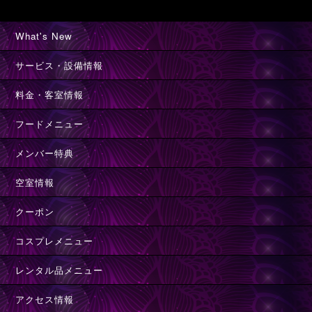
What's New
サービス・設備情報
料金・客室情報
フードメニュー
メンバー特典
空室情報
クーポン
コスプレメニュー
レンタル品メニュー
アクセス情報