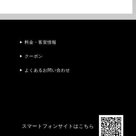
料金・客室情報
クーポン
よくあるお問い合わせ
スマートフォンサイトはこちら