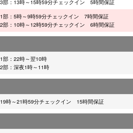
3部：13時～15時59分チェックイン 5時間保証
1部：5時～9時59分チェックイン 7時間保証
2部：10時～12時59分チェックイン 6時間保証
1部：22時～翌10時
2部：深夜1時～11時
19時～21時59分チェックイン 15時間保証