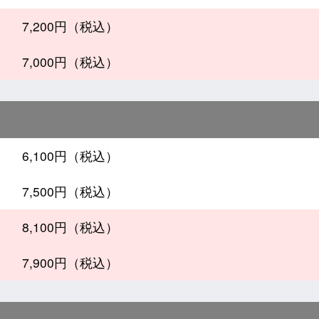
7,200円（税込）
7,000円（税込）
6,100円（税込）
7,500円（税込）
8,100円（税込）
7,900円（税込）