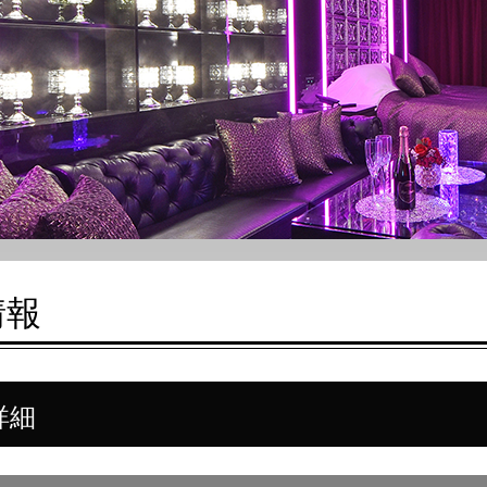
情報
詳細