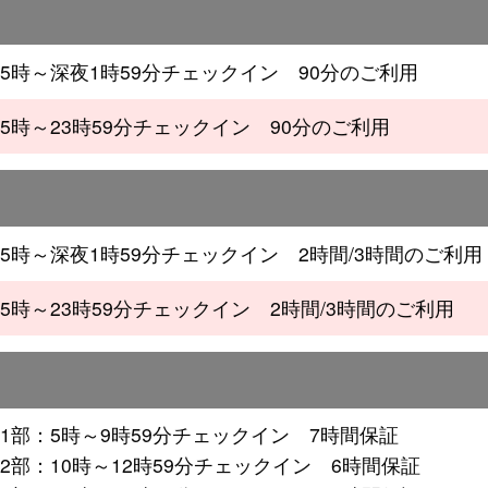
5時～深夜1時59分チェックイン 90分のご利用
5時～23時59分チェックイン 90分のご利用
5時～深夜1時59分チェックイン 2時間/3時間のご利用
5時～23時59分チェックイン 2時間/3時間のご利用
1部：5時～9時59分チェックイン 7時間保証
2部：10時～12時59分チェックイン 6時間保証