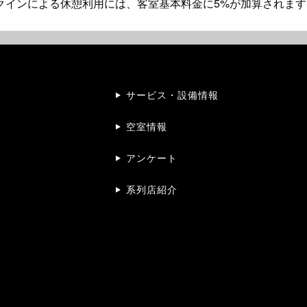
ェックインによる休憩利用には、客室基本料金に5%が加算されます
サービス・設備情報
空室情報
アンケート
系列店紹介