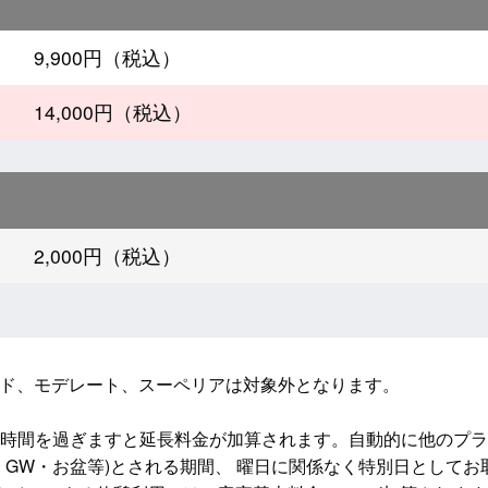
9,900円（税込）
14,000円（税込）
2,000円（税込）
ド、モデレート、スーペリアは対象外となります。

用時間を過ぎますと延長料金が加算されます。自動的に他のプラ
・GW・お盆等)とされる期間、 曜日に関係なく特別日としてお