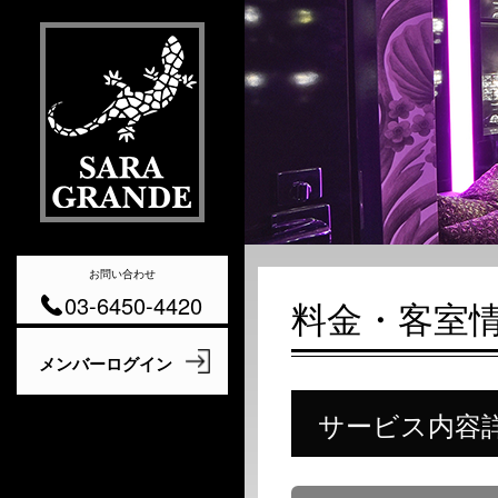
お問い合わせ
03-6450-4420
料金・客室
サービス内容