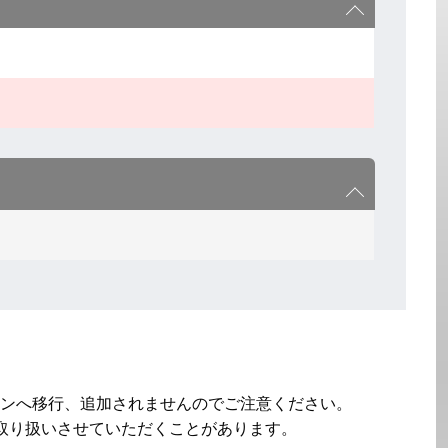
ンへ移行、追加されませんのでご注意ください。

取り扱いさせていただくことがあります。
