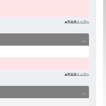
▲料金表トップへ
▲料金表トップへ