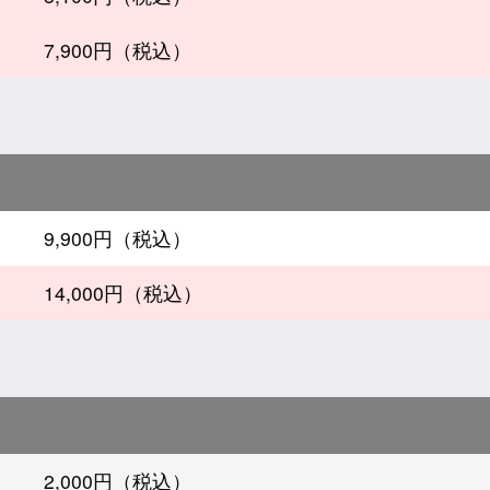
7,900円（税込）
9,900円（税込）
14,000円（税込）
2,000円（税込）