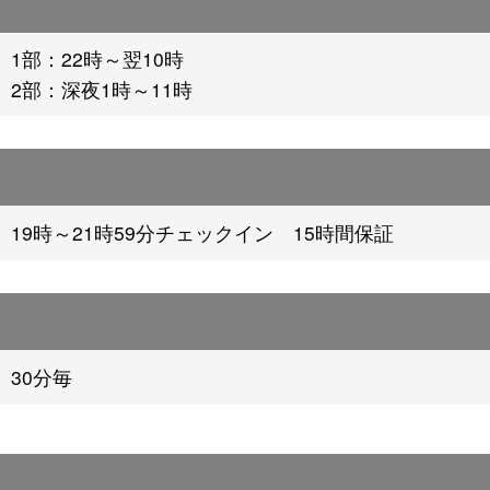
1部：22時～翌10時
2部：深夜1時～11時
19時～21時59分チェックイン 15時間保証
30分毎