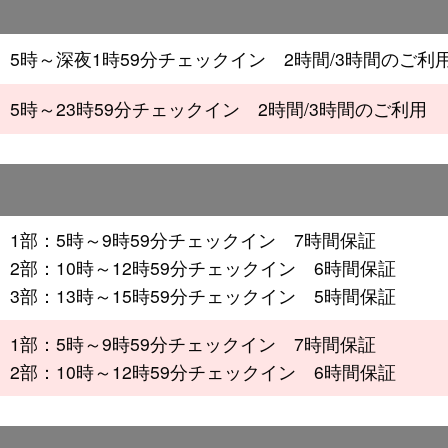
5時～深夜1時59分チェックイン 2時間/3時間のご利
5時～23時59分チェックイン 2時間/3時間のご利用
1部：5時～9時59分チェックイン 7時間保証
2部：10時～12時59分チェックイン 6時間保証
3部：13時～15時59分チェックイン 5時間保証
1部：5時～9時59分チェックイン 7時間保証
2部：10時～12時59分チェックイン 6時間保証