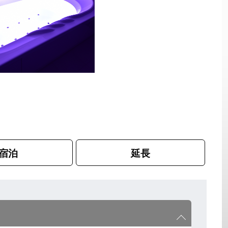
宿泊
延長