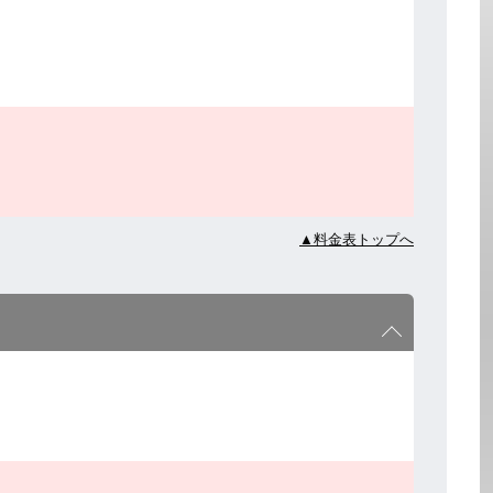
▲料金表トップへ