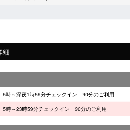
詳細
5時～深夜1時59分チェックイン 90分のご利用
5時～23時59分チェックイン 90分のご利用