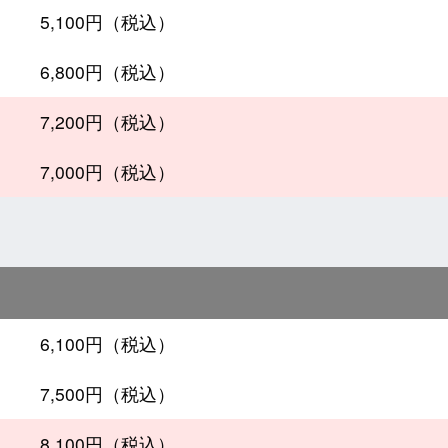
5,100円（税込）
6,800円（税込）
7,200円（税込）
7,000円（税込）
6,100円（税込）
7,500円（税込）
8,100円（税込）