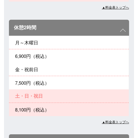
▲料金表トップへ
休憩2時間
月～木曜日
6,900円（税込）
金・祝前日
7,500円（税込）
土・日・祝日
8,100円（税込）
▲料金表トップへ