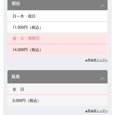
宿泊
日～木・祝日
11,500円（税込）
金・土・祝前日
14,000円（税込）
▲料金表トップへ
延長
全 日
2,000円（税込）
▲料金表トップへ