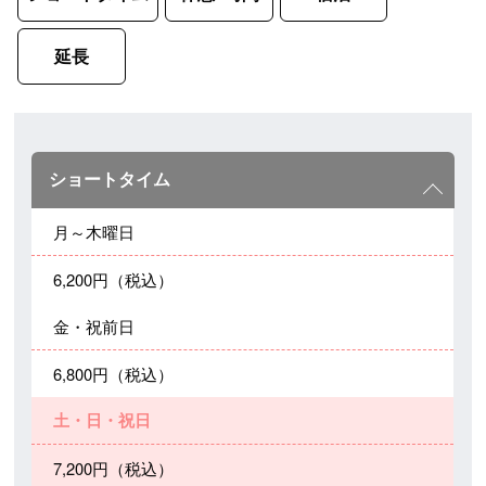
延長
ショートタイム
月～木曜日
6,200円（税込）
金・祝前日
6,800円（税込）
土・日・祝日
7,200円（税込）