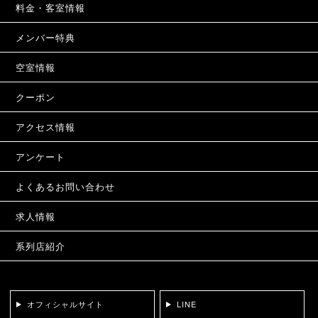
料金・客室情報
メンバー特典
空室情報
クーポン
アクセス情報
アンケート
よくあるお問い合わせ
求人情報
系列店紹介
オフィシャルサイト
LINE