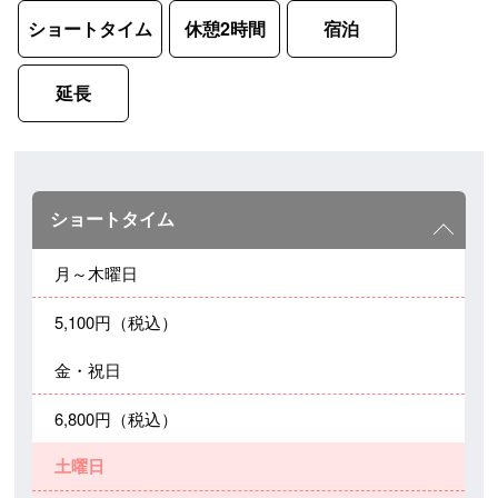
ショートタイム
休憩2時間
宿泊
延長
ショートタイム
月～木曜日
5,100円（税込）
金・祝日
6,800円（税込）
土曜日