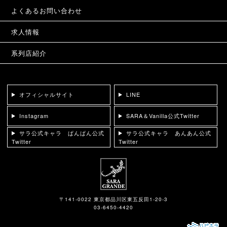
よくあるお問い合わせ
求人情報
系列店紹介
オフィシャルサイト
LINE
Instagram
SARA＆Vanilla公式Twitter
サラ公式キャラ ぱんぱん公式
サラ公式キャラ あんあん公式
Twitter
Twitter
〒141-0022 東京都品川区東五反田1-20-3
03-6450-4420