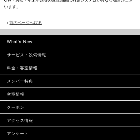
います。
→
前のページへ戻る
What's New
サービス・設備情報
料金・客室情報
メンバー特典
空室情報
クーポン
アクセス情報
アンケート