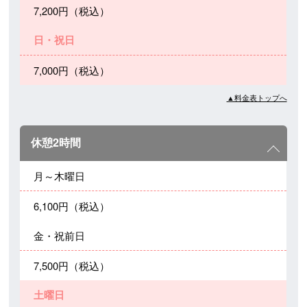
7,200円（税込）
日・祝日
7,000円（税込）
▲料金表トップへ
休憩2時間
月～木曜日
6,100円（税込）
金・祝前日
7,500円（税込）
土曜日