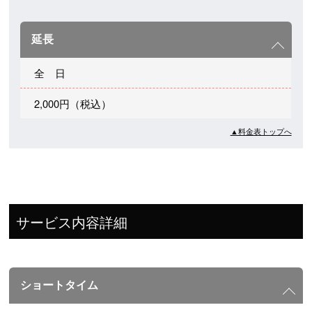
延長
全 日
2,000円（税込）
▲料金表トップへ
サービス内容詳細
ショートタイム