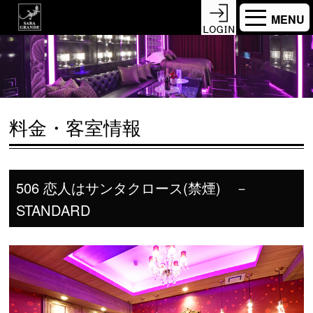
MENU
料金・客室情報
506 恋人はサンタクロース(禁煙) －
STANDARD