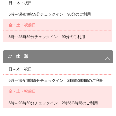
日～木・祝日
5時～深夜1時59分チェックイン 90分のご利用
金・土・祝前日
5時～23時59分チェックイン 90分のご利用
ご 休 憩
日～木・祝日
5時～深夜1時59分チェックイン 2時間/3時間のご利用
金・土・祝前日
5時～23時59分チェックイン 2時間/3時間のご利用