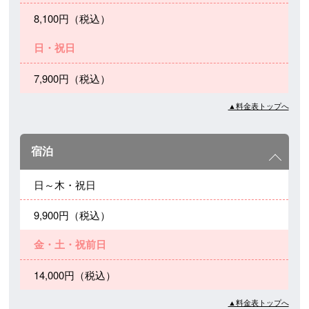
8,100円（税込）
日・祝日
7,900円（税込）
▲料金表トップへ
宿泊
日～木・祝日
9,900円（税込）
金・土・祝前日
14,000円（税込）
▲料金表トップへ