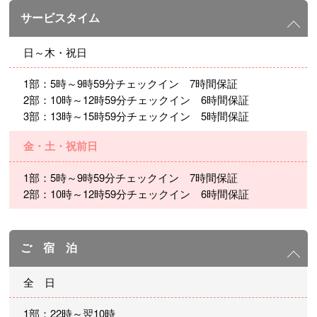
サービスタイム
日～木・祝日
1部：5時～9時59分チェックイン 7時間保証
2部：10時～12時59分チェックイン 6時間保証
3部：13時～15時59分チェックイン 5時間保証
金・土・祝前日
1部：5時～9時59分チェックイン 7時間保証
2部：10時～12時59分チェックイン 6時間保証
ご 宿 泊
全 日
1部：22時～翌10時