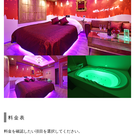
料金表
料金を確認したい項目を選択してください。