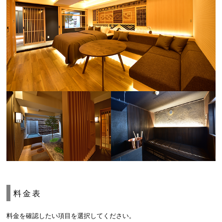
料金表
料金を確認したい項目を選択してください。