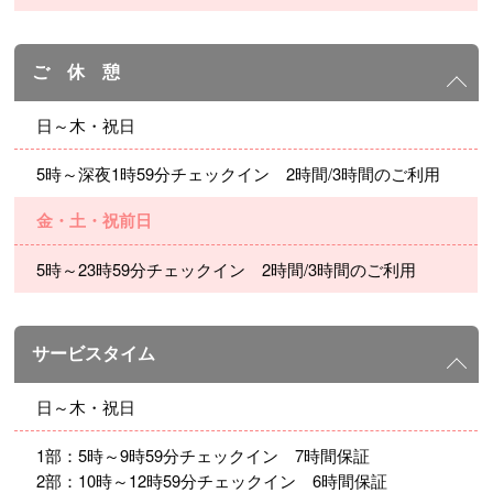
ご 休 憩
日～木・祝日
5時～深夜1時59分チェックイン 2時間/3時間のご利用
金・土・祝前日
5時～23時59分チェックイン 2時間/3時間のご利用
サービスタイム
日～木・祝日
1部：5時～9時59分チェックイン 7時間保証
2部：10時～12時59分チェックイン 6時間保証