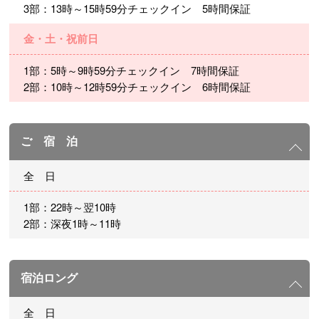
3部：13時～15時59分チェックイン 5時間保証
金・土・祝前日
1部：5時～9時59分チェックイン 7時間保証
2部：10時～12時59分チェックイン 6時間保証
ご 宿 泊
全 日
1部：22時～翌10時
2部：深夜1時～11時
宿泊ロング
全 日