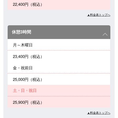
22,400円（税込）
▲料金表トップへ
休憩3時間
月～木曜日
23,400円（税込）
金・祝前日
25,000円（税込）
土・日・祝日
25,900円（税込）
▲料金表トップへ