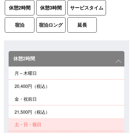
休憩2時間
休憩3時間
サービスタイム
宿泊
宿泊ロング
延長
休憩2時間
月～木曜日
20,400円（税込）
金・祝前日
21,500円（税込）
土・日・祝日