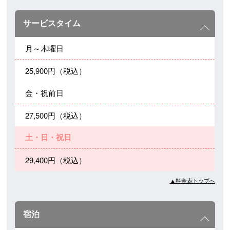
サービスタイム
月～木曜日
25,900円（税込）
金・祝前日
27,500円（税込）
土・日・祝日
29,400円（税込）
▲料金表トップへ
宿泊