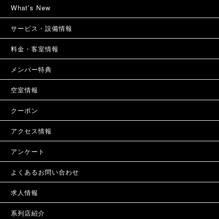
What's New
サービス・設備情報
料金・客室情報
メンバー特典
空室情報
クーポン
アクセス情報
アンケート
よくあるお問い合わせ
求人情報
系列店紹介