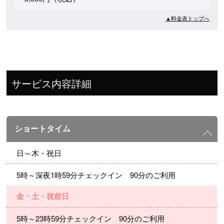
▲料金表トップへ
サービス内容詳細
ショートタイム
日～木・祝日
5時～深夜1時59分チェックイン 90分のご利用
金・土・祝前日
5時～23時59分チェックイン 90分のご利用