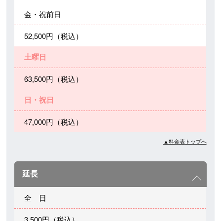
金・祝前日
52,500円（税込）
土曜日
63,500円（税込）
日・祝日
47,000円（税込）
▲料金表トップへ
延長
全 日
3,500円（税込）