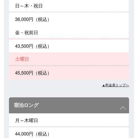
日～木・祝日
36,000円（税込）
金・祝前日
43,500円（税込）
土曜日
45,500円（税込）
▲料金表トップへ
宿泊ロング
月～木曜日
44,000円（税込）