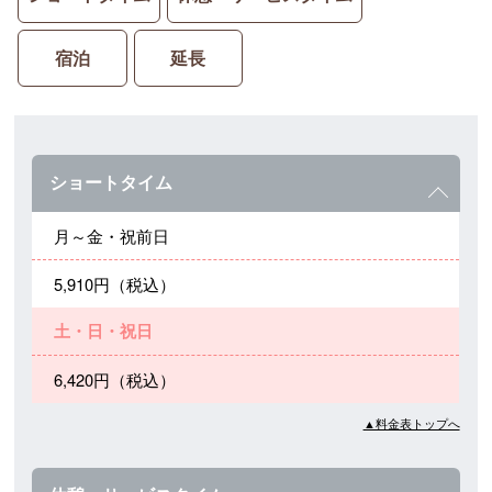
宿泊
延長
ショートタイム
月～金・祝前日
5,910円（税込）
土・日・祝日
6,420円（税込）
▲料金表トップへ