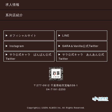
求人情報
系列店紹介
オフィシャルサイト
LINE
Instagram
SARA＆Vanilla公式Twitter
サラ公式キャラ ぱんぱん公式
サラ公式キャラ あんあん公式
Twitter
Twitter
〒277-0912 千葉県柏市箕輪538-1
04-7191-2250
Copyright(c)
USEN-ALMEX inc,
All Rights Reserved.