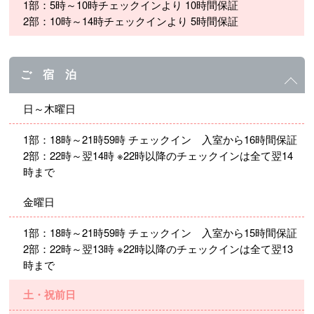
1部：5時～10時チェックインより 10時間保証
2部：10時～14時チェックインより 5時間保証
ご 宿 泊
日～木曜日
1部：18時～21時59時 チェックイン 入室から16時間保証
2部：22時～翌14時 ※22時以降のチェックインは全て翌14
時まで
金曜日
1部：18時～21時59時 チェックイン 入室から15時間保証
2部：22時～翌13時 ※22時以降のチェックインは全て翌13
時まで
土・祝前日