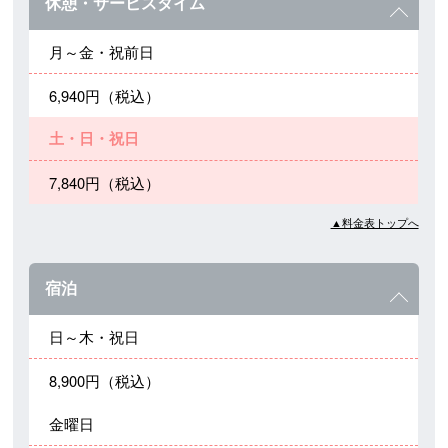
休憩・サービスタイム
月～金・祝前日
6,940円（税込）
土・日・祝日
7,840円（税込）
▲料金表トップへ
宿泊
日～木・祝日
8,900円（税込）
金曜日