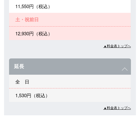
11,550円（税込）
土・祝前日
12,930円（税込）
▲料金表トップへ
延長
全 日
1,530円（税込）
▲料金表トップへ