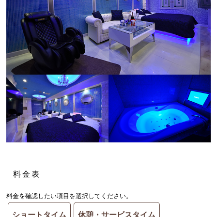
料金表
料金を確認したい項目を選択してください。
ショートタイム
休憩・サービスタイム