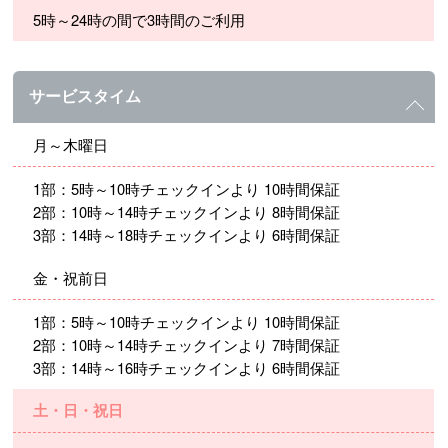
5時～24時の間で3時間のご利用
サービスタイム
月～木曜日
1部：5時～10時チェックインより 10時間保証
2部：10時～14時チェックインより 8時間保証
3部：14時～18時チェックインより 6時間保証
金・祝前日
1部：5時～10時チェックインより 10時間保証
2部：10時～14時チェックインより 7時間保証
3部：14時～16時チェックインより 6時間保証
土・日・祝日