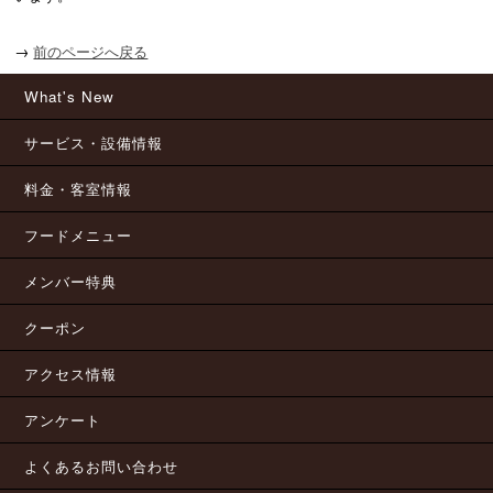
→
前のページへ戻る
What's New
サービス・設備情報
料金・客室情報
フードメニュー
メンバー特典
クーポン
アクセス情報
アンケート
よくあるお問い合わせ