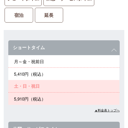
宿泊
延長
ショートタイム
月～金・祝前日
5,410円（税込）
土・日・祝日
5,910円（税込）
▲料金表トップへ