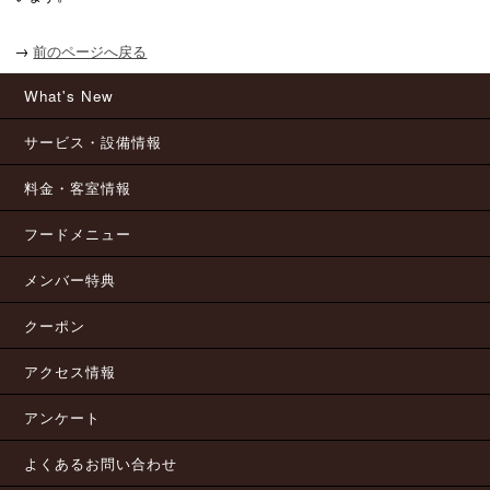
→
前のページへ戻る
What's New
サービス・設備情報
料金・客室情報
フードメニュー
メンバー特典
クーポン
アクセス情報
アンケート
よくあるお問い合わせ