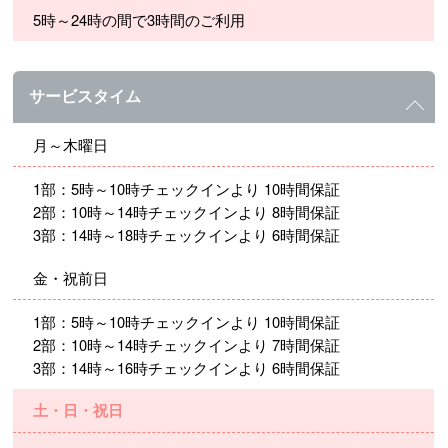
5時～24時の間で3時間のご利用
サービスタイム
月～木曜日
1部：5時～10時チェックインより 10時間保証
2部：10時～14時チェックインより 8時間保証
3部：14時～18時チェックインより 6時間保証
金・祝前日
1部：5時～10時チェックインより 10時間保証
2部：10時～14時チェックインより 7時間保証
3部：14時～16時チェックインより 6時間保証
土・日・祝日