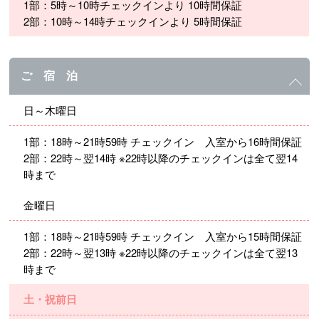
1部：5時～10時チェックインより 10時間保証
2部：10時～14時チェックインより 5時間保証
ご 宿 泊
日～木曜日
1部：18時～21時59時 チェックイン 入室から16時間保証
2部：22時～翌14時 ※22時以降のチェックインは全て翌14
時まで
金曜日
1部：18時～21時59時 チェックイン 入室から15時間保証
2部：22時～翌13時 ※22時以降のチェックインは全て翌13
時まで
土・祝前日