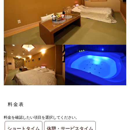
料金表
料金を確認したい項目を選択してください。
ショートタイム
休憩・サービスタイム