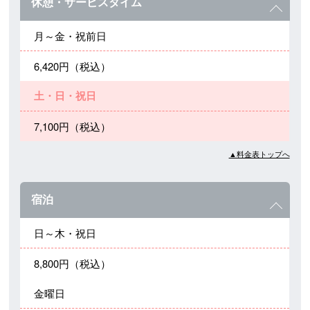
休憩・サービスタイム
月～金・祝前日
6,420円（税込）
土・日・祝日
7,100円（税込）
▲料金表トップへ
宿泊
日～木・祝日
8,800円（税込）
金曜日