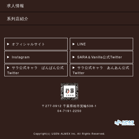
求人情報
系列店紹介
オフィシャルサイト
LINE
Instagram
SARA＆Vanilla公式Twitter
サラ公式キャラ ぱんぱん公式
サラ公式キャラ あんあん公式
Twitter
Twitter
〒277-0912 千葉県柏市箕輪538-1
04-7191-2250
Copyright(c)
USEN-ALMEX inc,
All Rights Reserved.