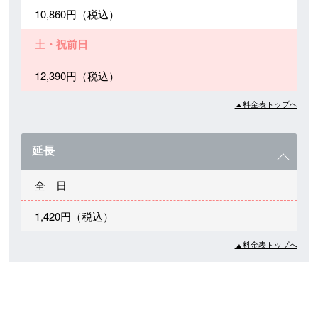
10,860円（税込）
土・祝前日
12,390円（税込）
▲料金表トップへ
延長
全 日
1,420円（税込）
▲料金表トップへ