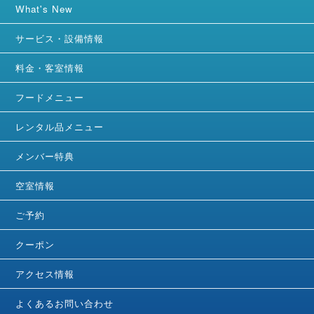
What's New
サービス・設備情報
料金・客室情報
フードメニュー
レンタル品メニュー
メンバー特典
空室情報
ご予約
クーポン
アクセス情報
よくあるお問い合わせ