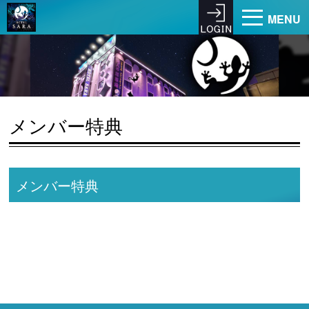
MENU
メンバー特典
メンバー特典