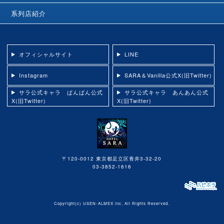
系列店紹介
オフィシャルサイト
LINE
Instagram
SARA＆Vanilla公式X(旧Twitter)
サラ公式キャラ ぱんぱん公式
サラ公式キャラ あんあん公式
X(旧Twitter)
X(旧Twitter)
〒120-0012 東京都足立区青井3-32-20
03-3852-1616
Copyright(c)
USEN-ALMEX inc,
All Rights Reserved.