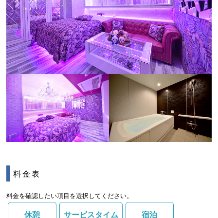
料金表
料金を確認したい項目を選択してください。
休憩
サービスタイム
宿泊