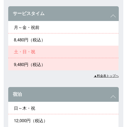
サービスタイム
月～金・祝前
8,480円（税込）
土・日・祝
9,480円（税込）
▲料金表トップへ
宿泊
日～木・祝
12,000円（税込）