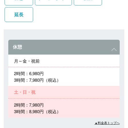
延長
休憩
月～金・祝前
2時間：6,980円
3時間：7,980円（税込）
土・日・祝
2時間：7,980円
3時間：8,980円（税込）
▲料金表トップへ