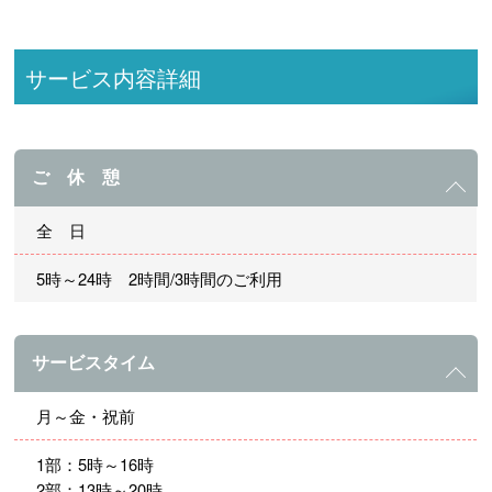
サービス内容詳細
ご 休 憩
全 日
5時～24時 2時間/3時間のご利用
サービスタイム
月～金・祝前
1部：5時～16時
2部：13時～20時