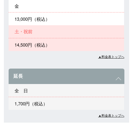
金
13,000円（税込）
土・祝前
14,500円（税込）
▲料金表トップへ
延長
全 日
1,700円（税込）
▲料金表トップへ