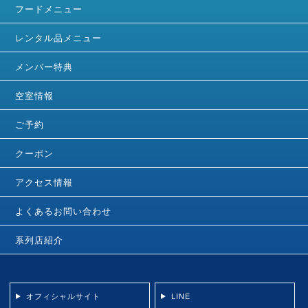
フードメニュー
レンタル品メニュー
メンバー特典
空室情報
ご予約
クーポン
アクセス情報
よくあるお問い合わせ
系列店紹介
オフィシャルサイト
LINE