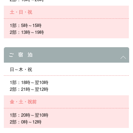
土・日・祝
1部：5時～15時
2部：13時～19時
ご 宿 泊
日～木・祝
1部：18時～翌10時
2部：21時～翌12時
金・土・祝前
1部：20時～翌10時
2部：0時～12時