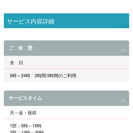
サービス内容詳細
ご 休 憩
全 日
5時～24時 2時間/3時間のご利用
サービスタイム
月～金・祝前
1部：5時～16時
2部：13時～20時