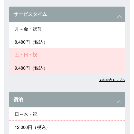
サービスタイム
月～金・祝前
8,480円（税込）
土・日・祝
9,480円（税込）
▲料金表トップへ
宿泊
日～木・祝
12,000円（税込）