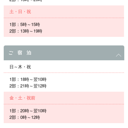
土・日・祝
1部：5時～15時
2部：13時～19時
ご 宿 泊
日～木・祝
1部：18時～翌10時
2部：21時～翌12時
金・土・祝前
1部：20時～翌10時
2部：0時～12時