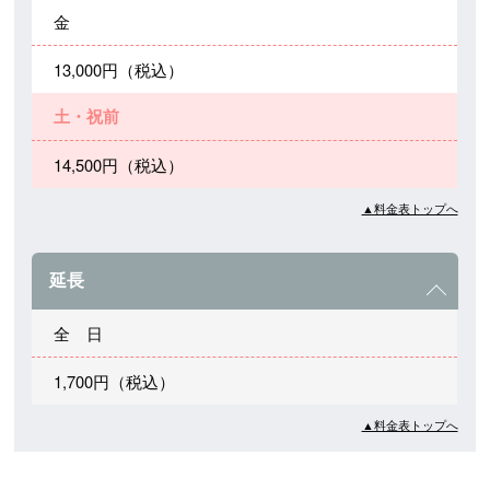
金
13,000円（税込）
土・祝前
14,500円（税込）
▲料金表トップへ
延長
全 日
1,700円（税込）
▲料金表トップへ