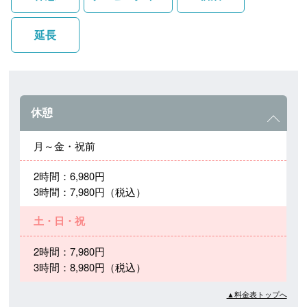
延長
休憩
月～金・祝前
2時間：6,980円
3時間：7,980円（税込）
土・日・祝
2時間：7,980円
3時間：8,980円（税込）
▲料金表トップへ