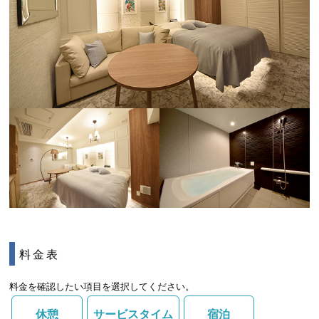
料金表
料金を確認したい項目を選択してください。
休憩
サービスタイム
宿泊