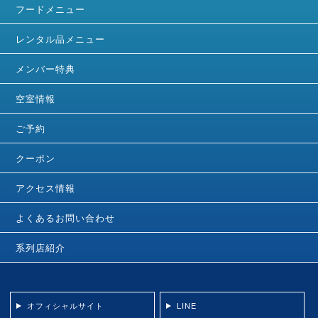
フードメニュー
レンタル品メニュー
メンバー特典
空室情報
ご予約
クーポン
アクセス情報
よくあるお問い合わせ
系列店紹介
オフィシャルサイト
LINE