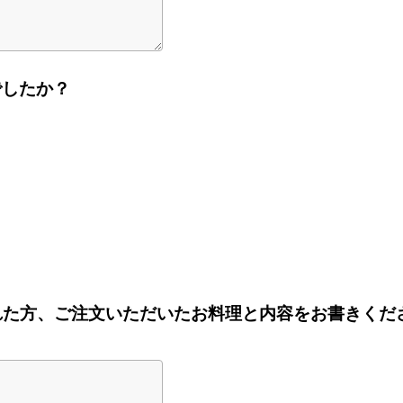
でしたか？
を選ばれた方、ご注文いただいたお料理と内容をお書きくだ