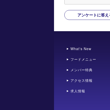
アンケートに答え
What's New
フードメニュー
メンバー特典
アクセス情報
求人情報