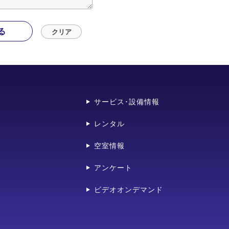
る
サービス･設備情報
レンタル
空室情報
アンケート
ビデオオンデマンド