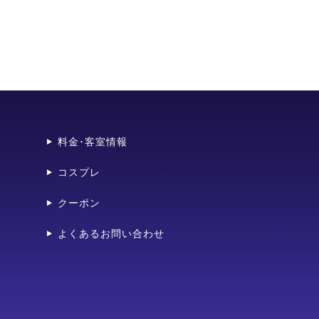
料金･客室情報
コスプレ
クーポン
よくあるお問い合わせ