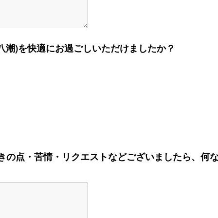
ARA(八潮)を快適にお過ごしいただけましたか？
づきの点・苦情・リクエストなどございましたら、何