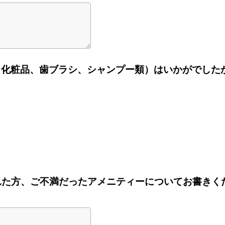
（化粧品、歯ブラシ、シャンプー類）はいかがでした
を選ばれた方、ご不満だったアメニティーについてお書きく