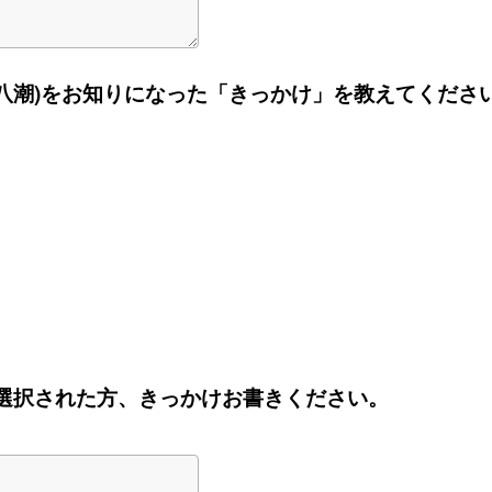
ARA(八潮)をお知りになった「きっかけ」を教えてくださ
他を選択された方、きっかけお書きください。