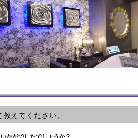
て教えてください。
はいかがでしたでしょうか？