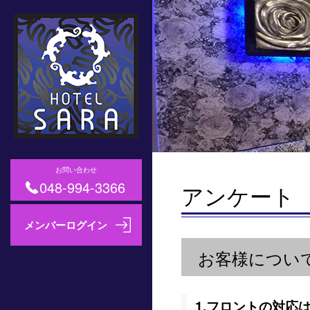
お問い合わせ
048-994-3366
アンケート
お客様につい
1.フロントの対応