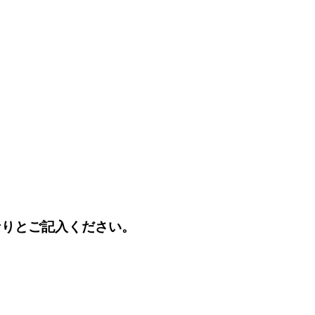
なりとご記入ください。