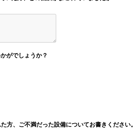
いかがでしょうか？
を選ばれた方、ご不満だった設備についてお書きください。