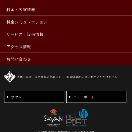
料金・客室情報
料金シミュレーション
サービス・設備情報
アクセス情報
お問い合わせ
当ホテルは、風俗営業の定めにより 18 歳未満の方はご利用いただけません。
サヤン
ニューポート
〒790-0036 愛媛県松山市小栗1-2-52