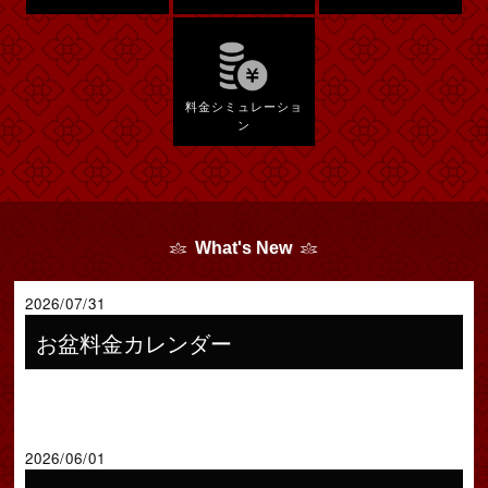
料金シミュレーショ
ン
What's New
2026/07/31
お盆料金カレンダー
2026/06/01