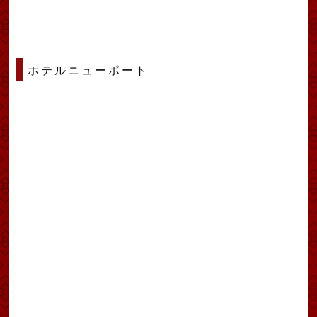
ホテルニューポート