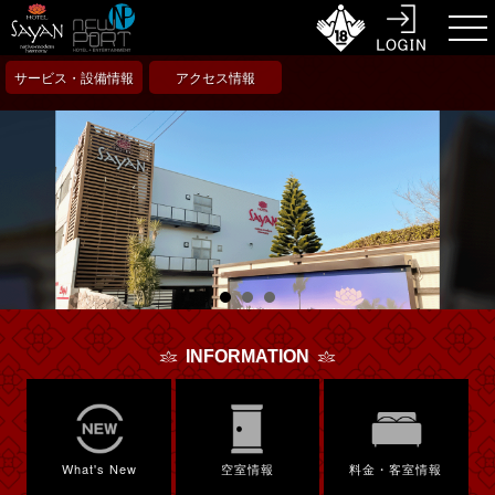
サービス・設備情報
アクセス情報
INFORMATION
What's New
空室情報
料金・客室情報