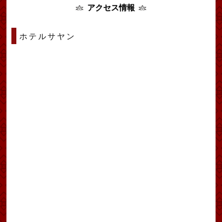
アクセス情報
ホテルサヤン