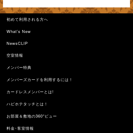
初めて利用される方へ
What's New
NewsCLIP
空室情報
メンバー特典
メンバーズカードを利用するには！
カードレスメンバーとは!
ハピホテタッチとは！
お部屋＆敷地の360°ビュー
料金･客室情報