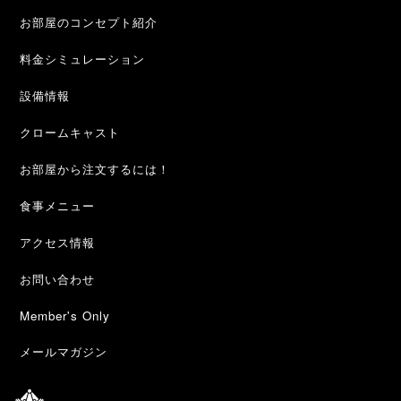
お部屋のコンセプト紹介
料金シミュレーション
設備情報
クロームキャスト
お部屋から注文するには！
食事メニュー
アクセス情報
お問い合わせ
Member's Only
メールマガジン