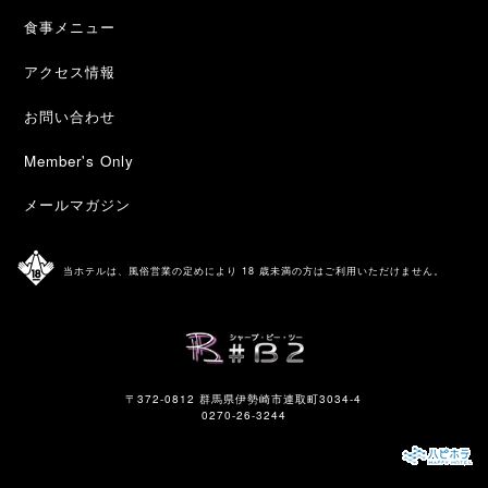
食事メニュー
アクセス情報
お問い合わせ
Member's Only
メールマガジン
当ホテルは、風俗営業の定めにより 18 歳未満の方はご利用いただけません。
〒372-0812 群馬県伊勢崎市連取町3034-4
0270-26-3244