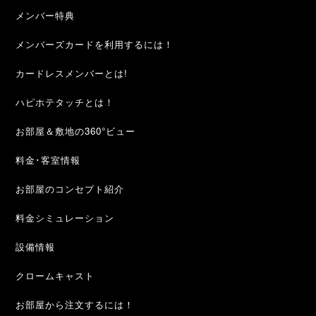
メンバー特典
メンバーズカードを利用するには！
カードレスメンバーとは!
ハピホテタッチとは！
お部屋＆敷地の360°ビュー
料金･客室情報
お部屋のコンセプト紹介
料金シミュレーション
設備情報
クロームキャスト
お部屋から注文するには！