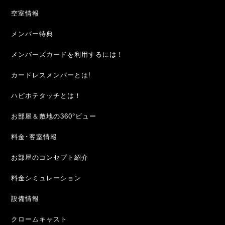
空室情報
メンバー特典
メンバーズカードを利用するには！
カードレスメンバーとは!
ハピホテタッチとは！
お部屋＆敷地の360°ビュー
料金･客室情報
お部屋のコンセプト紹介
料金シミュレーション
設備情報
クロームキャスト