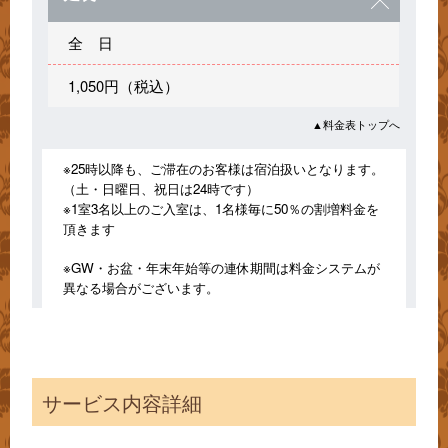
全 日
1,050円（税込）
▲料金表トップへ
※25時以降も、ご滞在のお客様は宿泊扱いとなります。
（土・日曜日、祝日は24時です）
※1室3名以上のご入室は、1名様毎に50％の割増料金を
頂きます
※GW・お盆・年末年始等の連休期間は料金システムが
異なる場合がございます。
サービス内容詳細