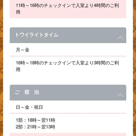
11時～16時のチェックインで入室より4時間のご利
用
トワイライトタイム
月～金
16時～18時のチェックインで入室より3時間のご利
用
ご 宿 泊
日～金・祝日
1部：18時～翌11時
2部：21時～翌13時