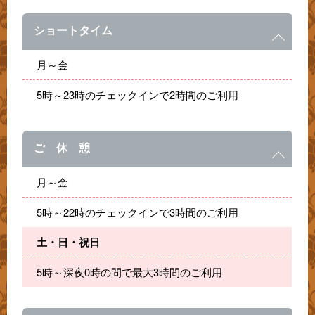
ショートタイム
月～金
5時～23時のチェックインで2時間のご利用
ご 休 憩
月～金
5時～22時のチェックインで3時間のご利用
土・日・祝日
5時～深夜0時の間で最大3時間のご利用