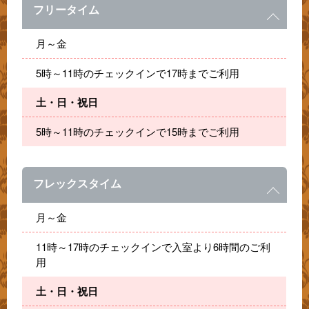
フリータイム
月～金
5時～11時のチェックインで17時までご利用
土・日・祝日
5時～11時のチェックインで15時までご利用
フレックスタイム
月～金
11時～17時のチェックインで入室より6時間のご利
用
土・日・祝日