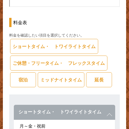
料金表
料金を確認したい項目を選択してください。
ショートタイム・ トワイライトタイム
ご休憩・フリータイム・ フレックスタイム
宿泊
ミッドナイトタイム
延長
ショートタイム・ トワイライトタイム
月～金・祝前