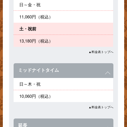
日～金・祝
11,060円（税込）
土・祝前
13,180円（税込）
▲料金表トップへ
ミッドナイトタイム
日～木・祝
10,060円（税込）
▲料金表トップへ
延長