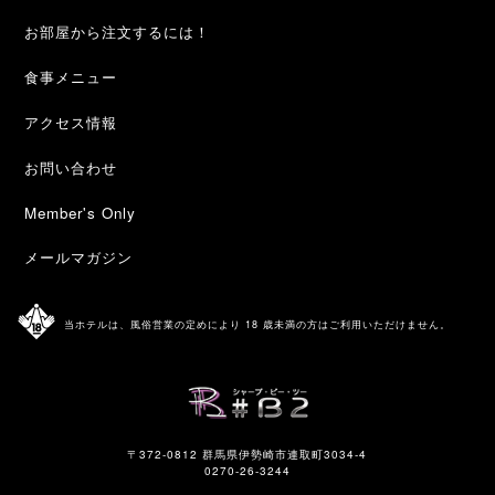
お部屋から注文するには！
食事メニュー
アクセス情報
お問い合わせ
Member's Only
メールマガジン
当ホテルは、風俗営業の定めにより 18 歳未満の方はご利用いただけません。
〒372-0812 群馬県伊勢崎市連取町3034-4
0270-26-3244