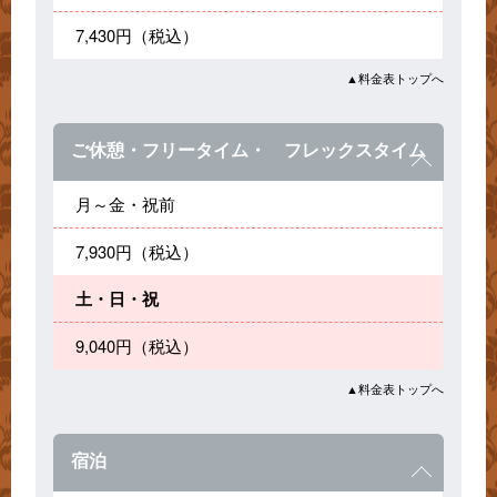
7,430円（税込）
▲料金表トップへ
ご休憩・フリータイム・ フレックスタイム
月～金・祝前
7,930円（税込）
土・日・祝
9,040円（税込）
▲料金表トップへ
宿泊